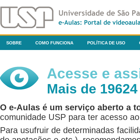
SOBRE
COMO FUNCIONA
POLÍTICA DE USO
Acesse e assi
Mais de 19624
O e-Aulas é um serviço aberto a t
comunidade USP para ter acesso ao 
Para usufruir de determinadas facili