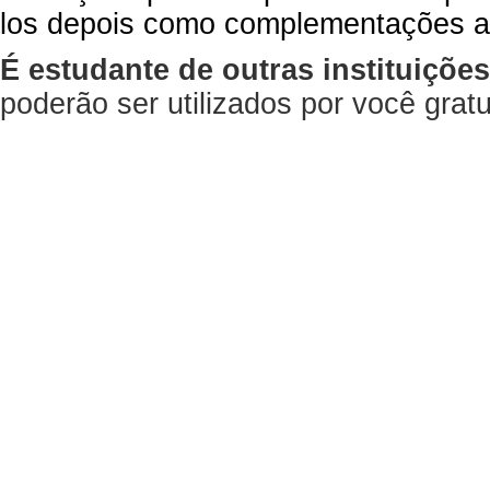
los depois como complementações a
É estudante de outras instituiçõe
poderão ser utilizados por você gra