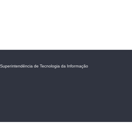
Superintendência de Tecnologia da Informação