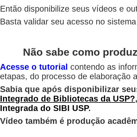
Então disponibilize seus vídeos e out
Basta validar seu acesso no sistem
Não sabe como produz
Acesse o tutorial
contendo as infor
etapas, do processo de elaboração at
Sabia que após disponibilizar seu
Integrado de Bibliotecas da USP?
Integrada do SIBI USP
.
Vídeo também é produção acadêm