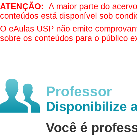
ATENÇÃO:
A maior parte do acervo 
conteúdos está disponível sob condi
O eAulas USP não emite comprovantes
sobre os conteúdos para o público e
Professor
Disponibilize 
Você é profes