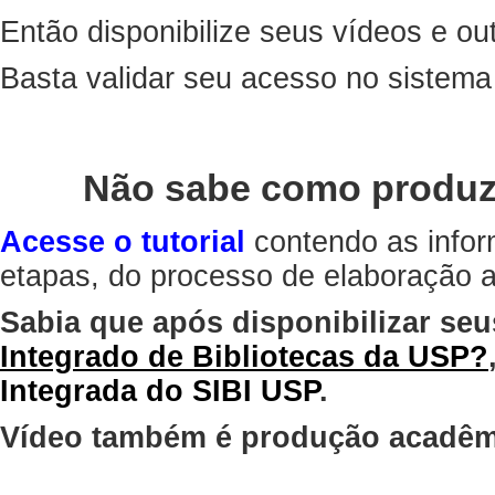
Então disponibilize seus vídeos e out
Basta validar seu acesso no sistem
Não sabe como produz
Acesse o tutorial
contendo as infor
etapas, do processo de elaboração at
Sabia que após disponibilizar seu
Integrado de Bibliotecas da USP?
Integrada do SIBI USP
.
Vídeo também é produção acadêm