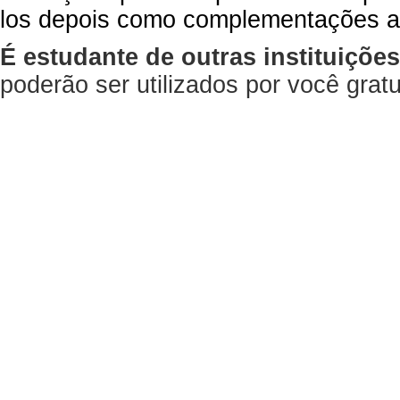
los depois como complementações a
É estudante de outras instituiçõe
poderão ser utilizados por você gra