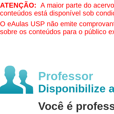
ATENÇÃO:
A maior parte do acervo 
conteúdos está disponível sob condi
O eAulas USP não emite comprovantes
sobre os conteúdos para o público e
Professor
Disponibilize 
Você é profes