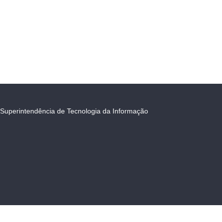
Superintendência de Tecnologia da Informação