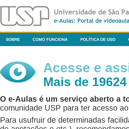
SOBRE
COMO FUNCIONA
POLÍTICA DE USO
Acesse e assi
Mais de 19624
O e-Aulas é um serviço aberto a t
comunidade USP para ter acesso ao 
Para usufruir de determinadas facili