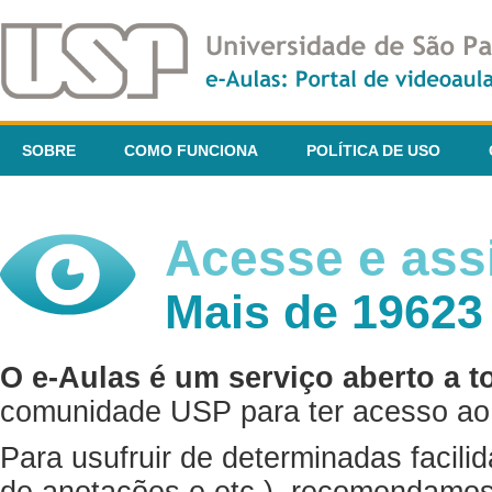
SOBRE
COMO FUNCIONA
POLÍTICA DE USO
Acesse e assi
Mais de 19623
O e-Aulas é um serviço aberto a t
comunidade USP para ter acesso ao 
Para usufruir de determinadas facili