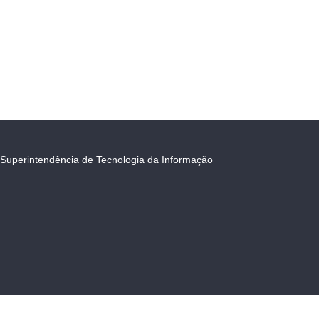
Superintendência de Tecnologia da Informação