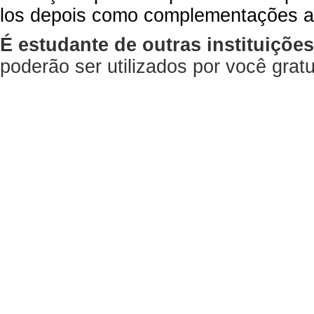
los depois como complementações a
É estudante de outras instituiçõe
poderão ser utilizados por você gra