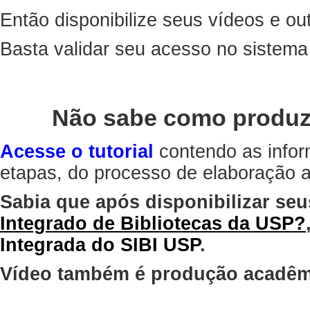
Então disponibilize seus vídeos e out
Basta validar seu acesso no sistem
Não sabe como produz
Acesse o tutorial
contendo as infor
etapas, do processo de elaboração at
Sabia que após disponibilizar seu
Integrado de Bibliotecas da USP?
Integrada do SIBI USP
.
Vídeo também é produção acadêm