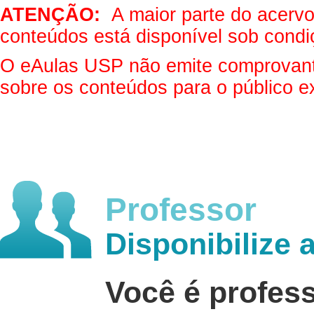
ATENÇÃO:
A maior parte do acervo 
conteúdos está disponível sob condi
O eAulas USP não emite comprovantes
sobre os conteúdos para o público e
Professor
Disponibilize 
Você é profes