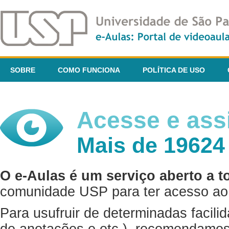
SOBRE
COMO FUNCIONA
POLÍTICA DE USO
Acesse e assi
Mais de 19624
O e-Aulas é um serviço aberto a t
comunidade USP para ter acesso ao 
Para usufruir de determinadas facili