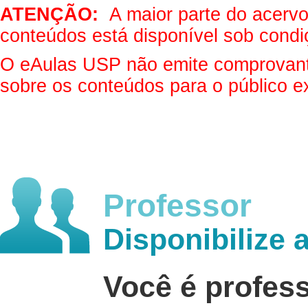
ATENÇÃO:
A maior parte do acervo 
conteúdos está disponível sob condi
O eAulas USP não emite comprovantes
sobre os conteúdos para o público e
Professor
Disponibilize 
Você é profes