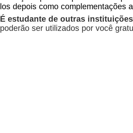
los depois como complementações a
É estudante de outras instituiçõe
poderão ser utilizados por você gra