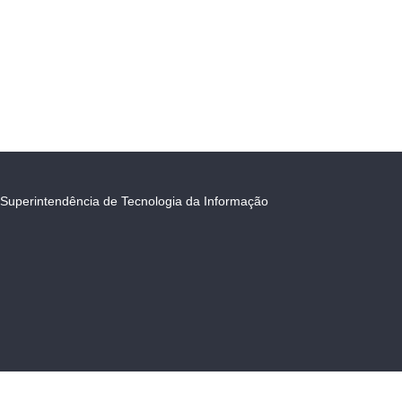
Superintendência de Tecnologia da Informação