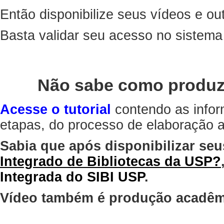
Então disponibilize seus vídeos e out
Basta validar seu acesso no sistem
Não sabe como produz
Acesse o tutorial
contendo as infor
etapas, do processo de elaboração at
Sabia que após disponibilizar seu
Integrado de Bibliotecas da USP?
Integrada do SIBI USP
.
Vídeo também é produção acadêm