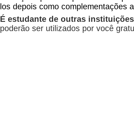
los depois como complementações a
É estudante de outras instituiçõe
poderão ser utilizados por você gra