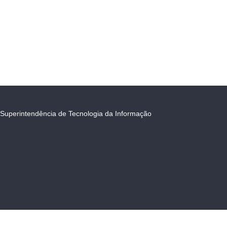
Superintendência de Tecnologia da Informação