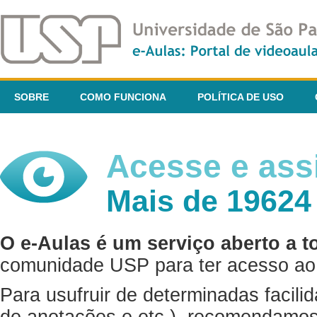
SOBRE
COMO FUNCIONA
POLÍTICA DE USO
Acesse e assi
Mais de 19624
O e-Aulas é um serviço aberto a t
comunidade USP para ter acesso ao 
Para usufruir de determinadas facili