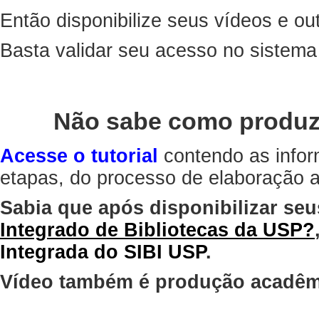
Então disponibilize seus vídeos e out
Basta validar seu acesso no sistem
Não sabe como produz
Acesse o tutorial
contendo as infor
etapas, do processo de elaboração at
Sabia que após disponibilizar seu
Integrado de Bibliotecas da USP?
Integrada do SIBI USP
.
Vídeo também é produção acadêm