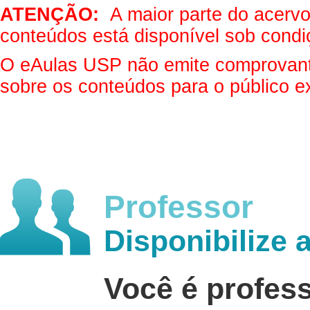
ATENÇÃO:
A maior parte do acervo 
conteúdos está disponível sob condi
O eAulas USP não emite comprovantes
sobre os conteúdos para o público e
Professor
Disponibilize 
Você é profes