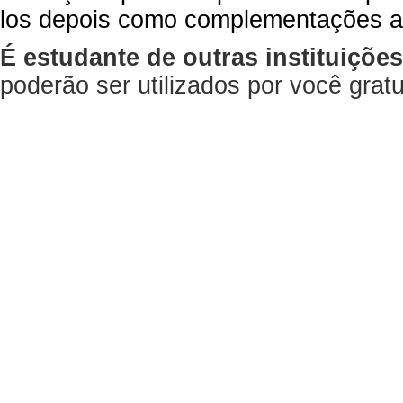
los depois como complementações a
É estudante de outras instituiçõe
poderão ser utilizados por você gra