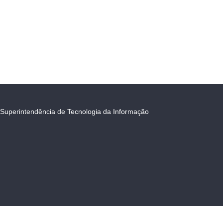
Superintendência de Tecnologia da Informação