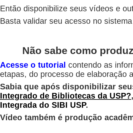
Então disponibilize seus vídeos e out
Basta validar seu acesso no sistem
Não sabe como produz
Acesse o tutorial
contendo as infor
etapas, do processo de elaboração at
Sabia que após disponibilizar seu
Integrado de Bibliotecas da USP?
Integrada do SIBI USP
.
Vídeo também é produção acadêm