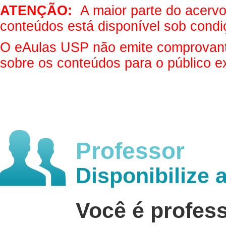
ATENÇÃO:
A maior parte do acervo 
conteúdos está disponível sob condi
O eAulas USP não emite comprovantes
sobre os conteúdos para o público e
Professor
Disponibilize 
Você é profes