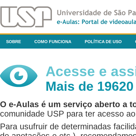
SOBRE
COMO FUNCIONA
POLÍTICA DE USO
Acesse e assi
Mais de 19620
O e-Aulas é um serviço aberto a t
comunidade USP para ter acesso ao 
Para usufruir de determinadas facili