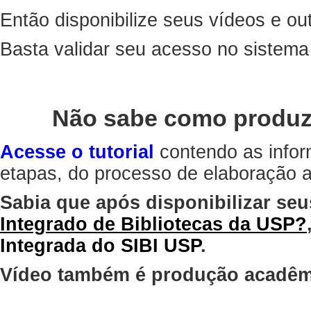
Então disponibilize seus vídeos e out
Basta validar seu acesso no sistem
Não sabe como produz
Acesse o tutorial
contendo as infor
etapas, do processo de elaboração at
Sabia que após disponibilizar seu
Integrado de Bibliotecas da USP?
Integrada do SIBI USP
.
Vídeo também é produção acadêm