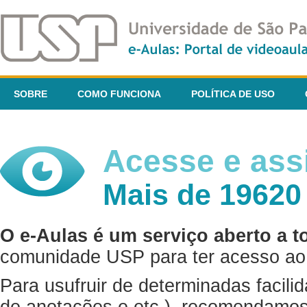
SOBRE
COMO FUNCIONA
POLÍTICA DE USO
Acesse e assi
Mais de 19620
O e-Aulas é um serviço aberto a t
comunidade USP para ter acesso ao 
Para usufruir de determinadas facili