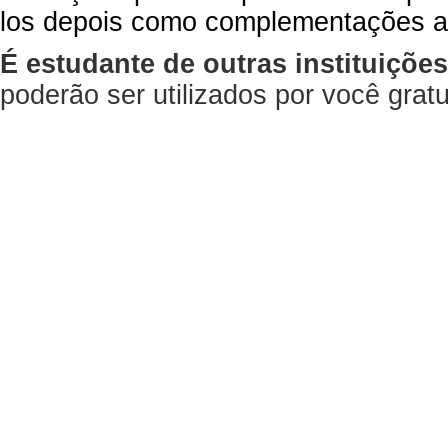
los depois como complementações a
É estudante de outras instituiçõe
poderão ser utilizados por você gra