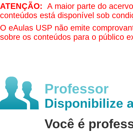
ATENÇÃO:
A maior parte do acervo 
conteúdos está disponível sob condi
O eAulas USP não emite comprovantes
sobre os conteúdos para o público e
Professor
Disponibilize 
Você é profes