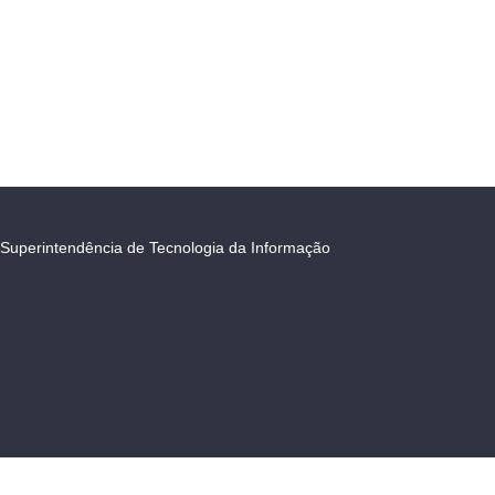
Superintendência de Tecnologia da Informação