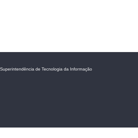
Superintendência de Tecnologia da Informação