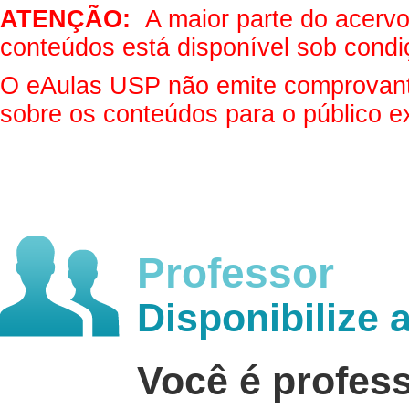
ATENÇÃO:
A maior parte do acervo 
conteúdos está disponível sob condi
O eAulas USP não emite comprovantes
sobre os conteúdos para o público e
Professor
Disponibilize 
Você é profes