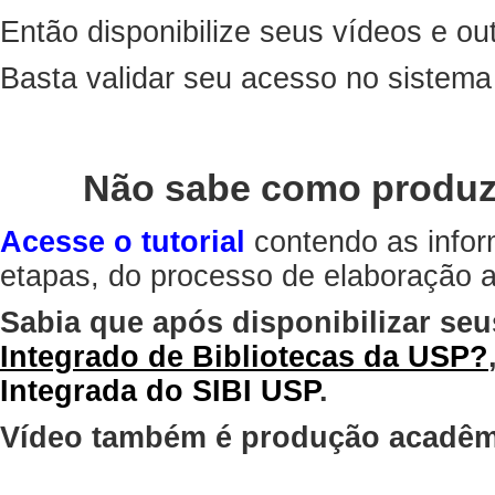
Então disponibilize seus vídeos e out
Basta validar seu acesso no sistem
Não sabe como produz
Acesse o tutorial
contendo as infor
etapas, do processo de elaboração at
Sabia que após disponibilizar seu
Integrado de Bibliotecas da USP?
Integrada do SIBI USP
.
Vídeo também é produção acadêm