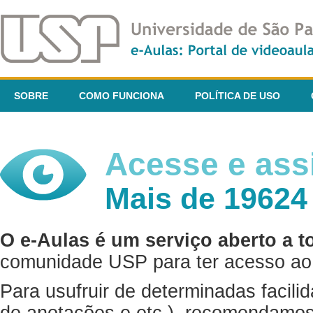
SOBRE
COMO FUNCIONA
POLÍTICA DE USO
Acesse e assi
Mais de 19624
O e-Aulas é um serviço aberto a t
comunidade USP para ter acesso ao 
Para usufruir de determinadas facili