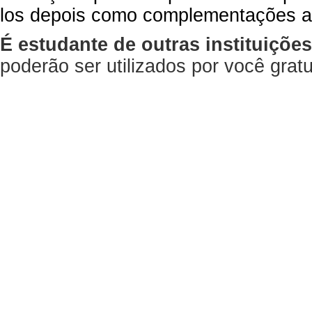
los depois como complementações a
É estudante de outras instituiçõe
poderão ser utilizados por você gra