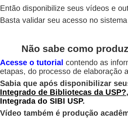
Então disponibilize seus vídeos e out
Basta validar seu acesso no sistem
Não sabe como produz
Acesse o tutorial
contendo as infor
etapas, do processo de elaboração at
Sabia que após disponibilizar seu
Integrado de Bibliotecas da USP?
Integrada do SIBI USP
.
Vídeo também é produção acadêm