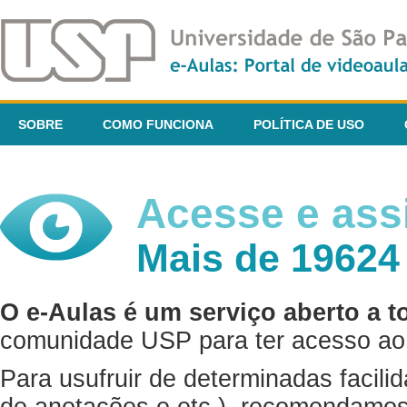
SOBRE
COMO FUNCIONA
POLÍTICA DE USO
Acesse e assi
Mais de 19624
O e-Aulas é um serviço aberto a t
comunidade USP para ter acesso ao 
Para usufruir de determinadas facili