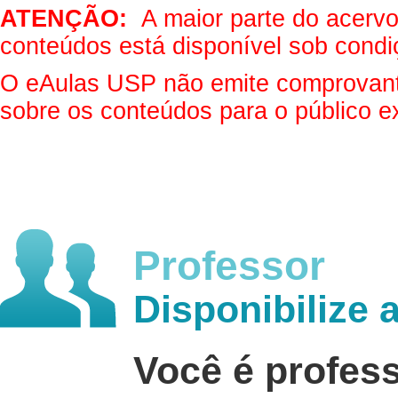
ATENÇÃO:
A maior parte do acervo 
conteúdos está disponível sob condi
O eAulas USP não emite comprovantes
sobre os conteúdos para o público e
Professor
Disponibilize 
Você é profes