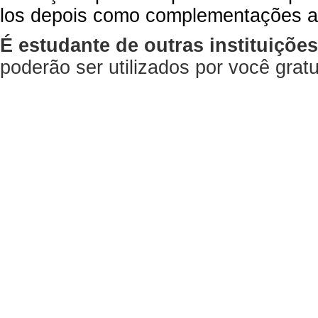
los depois como complementações a
É estudante de outras instituiçõe
poderão ser utilizados por você gra