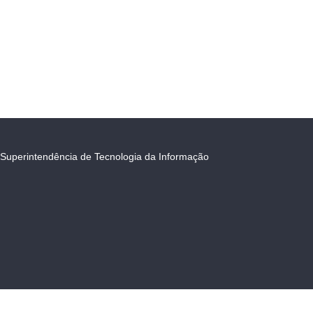
Superintendência de Tecnologia da Informação