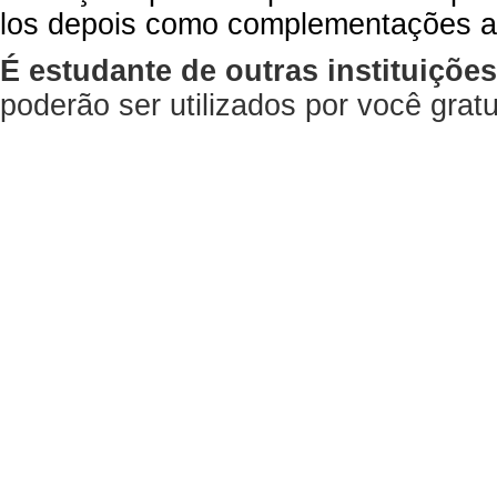
los depois como complementações a
É estudante de outras instituiçõe
poderão ser utilizados por você gra