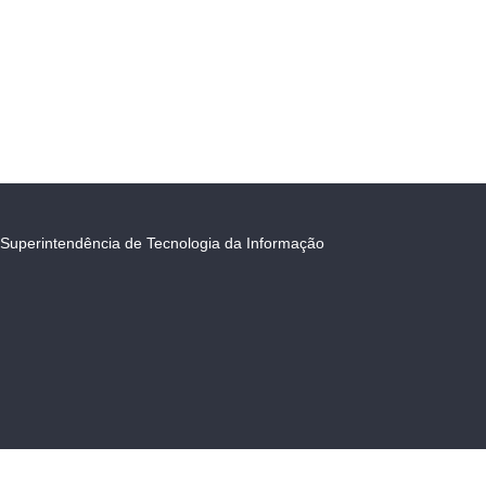
Superintendência de Tecnologia da Informação