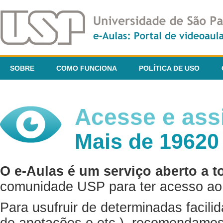
SOBRE
COMO FUNCIONA
POLÍTICA DE USO
Acesse e assi
Mais de 19620
O e-Aulas é um serviço aberto a t
comunidade USP para ter acesso ao 
Para usufruir de determinadas facili