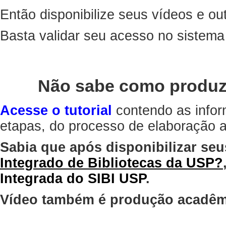
Então disponibilize seus vídeos e out
Basta validar seu acesso no sistem
Não sabe como produz
Acesse o tutorial
contendo as infor
etapas, do processo de elaboração at
Sabia que após disponibilizar seu
Integrado de Bibliotecas da USP?
Integrada do SIBI USP
.
Vídeo também é produção acadêm