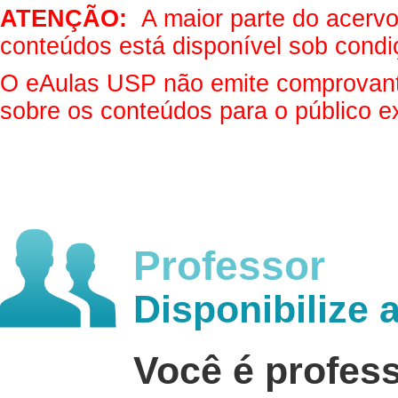
ATENÇÃO:
A maior parte do acervo 
conteúdos está disponível sob condi
O eAulas USP não emite comprovantes
sobre os conteúdos para o público e
Professor
Disponibilize 
Você é profes