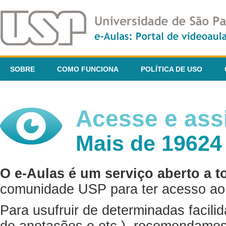
SOBRE
COMO FUNCIONA
POLÍTICA DE USO
Acesse e assi
Mais de 19624
O e-Aulas é um serviço aberto a t
comunidade USP para ter acesso ao 
Para usufruir de determinadas facili