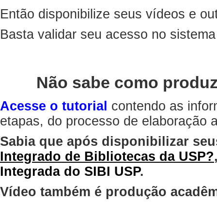
Então disponibilize seus vídeos e out
Basta validar seu acesso no sistem
Não sabe como produz
Acesse o tutorial
contendo as infor
etapas, do processo de elaboração at
Sabia que após disponibilizar seu
Integrado de Bibliotecas da USP?
Integrada do SIBI USP
.
Vídeo também é produção acadêm