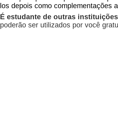
los depois como complementações a
É estudante de outras instituiçõe
poderão ser utilizados por você gra