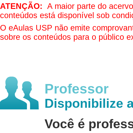
ATENÇÃO:
A maior parte do acervo 
conteúdos está disponível sob condi
O eAulas USP não emite comprovantes
sobre os conteúdos para o público e
Professor
Disponibilize 
Você é profes