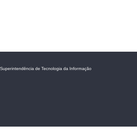
Superintendência de Tecnologia da Informação