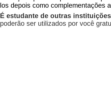
los depois como complementações a
É estudante de outras instituiçõe
poderão ser utilizados por você gra