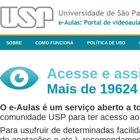
SOBRE
COMO FUNCIONA
POLÍTICA DE USO
Acesse e assi
Mais de 19624
O e-Aulas é um serviço aberto a t
comunidade USP para ter acesso ao 
Para usufruir de determinadas facili