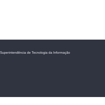
Superintendência de Tecnologia da Informação