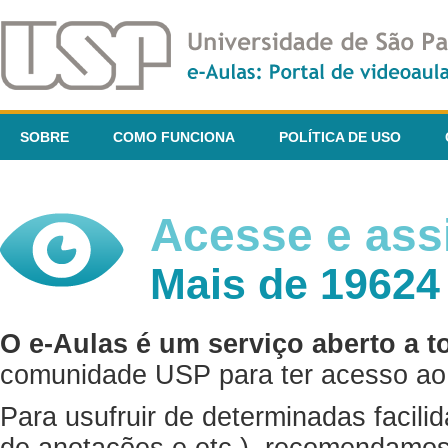
SOBRE
COMO FUNCIONA
POLÍTICA DE USO
Acesse e assi
Mais de 19624
O e-Aulas é um serviço aberto a t
comunidade USP para ter acesso ao 
Para usufruir de determinadas facili