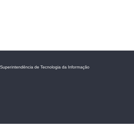
Superintendência de Tecnologia da Informação