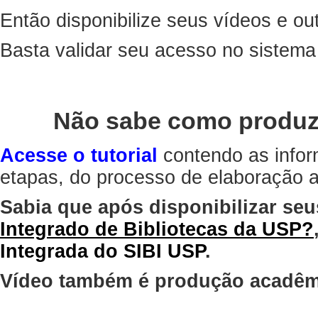
Então disponibilize seus vídeos e out
Basta validar seu acesso no sistem
Não sabe como produz
Acesse o tutorial
contendo as infor
etapas, do processo de elaboração at
Sabia que após disponibilizar seu
Integrado de Bibliotecas da USP?
Integrada do SIBI USP
.
Vídeo também é produção acadêm