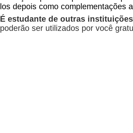
los depois como complementações a
É estudante de outras instituiçõe
poderão ser utilizados por você gra