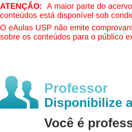
ATENÇÃO:
A maior parte do acervo 
conteúdos está disponível sob condi
O eAulas USP não emite comprovantes
sobre os conteúdos para o público e
Professor
Disponibilize 
Você é profes