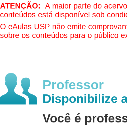
ATENÇÃO:
A maior parte do acervo 
conteúdos está disponível sob condi
O eAulas USP não emite comprovantes
sobre os conteúdos para o público e
Professor
Disponibilize 
Você é profes