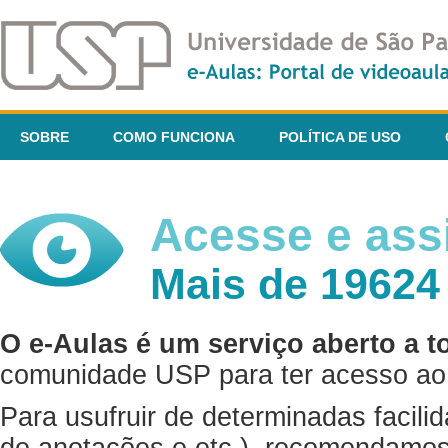
SOBRE
COMO FUNCIONA
POLÍTICA DE USO
Acesse e assi
Mais de 19624
O e-Aulas é um serviço aberto a t
comunidade USP para ter acesso ao 
Para usufruir de determinadas facili