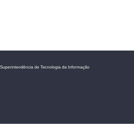
Superintendência de Tecnologia da Informação