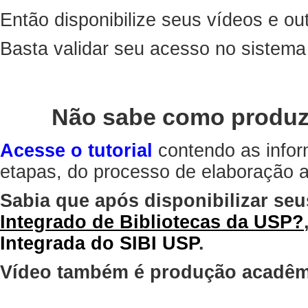
Então disponibilize seus vídeos e out
Basta validar seu acesso no sistem
Não sabe como produz
Acesse o tutorial
contendo as infor
etapas, do processo de elaboração at
Sabia que após disponibilizar seu
Integrado de Bibliotecas da USP?
Integrada do SIBI USP
.
Vídeo também é produção acadêm