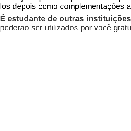
los depois como complementações a
É estudante de outras instituiçõe
poderão ser utilizados por você gra