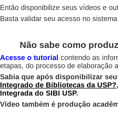
Então disponibilize seus vídeos e out
Basta validar seu acesso no sistem
Não sabe como produz
Acesse o tutorial
contendo as infor
etapas, do processo de elaboração at
Sabia que após disponibilizar seu
Integrado de Bibliotecas da USP?
Integrada do SIBI USP
.
Vídeo também é produção acadêm