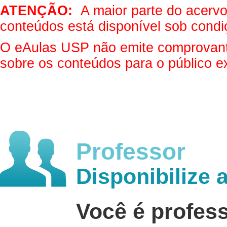
ATENÇÃO:
A maior parte do acervo 
conteúdos está disponível sob condi
O eAulas USP não emite comprovantes
sobre os conteúdos para o público e
Professor
Disponibilize 
Você é profes