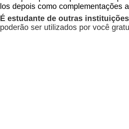
los depois como complementações a
É estudante de outras instituiçõe
poderão ser utilizados por você gra