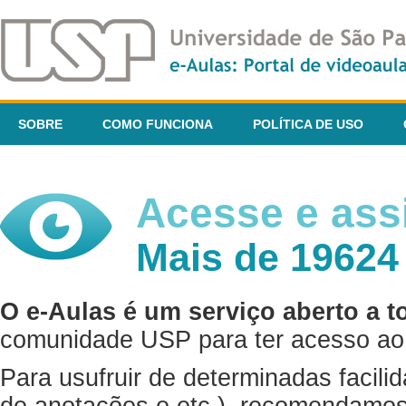
SOBRE
COMO FUNCIONA
POLÍTICA DE USO
Acesse e assi
Mais de 19624
O e-Aulas é um serviço aberto a t
comunidade USP para ter acesso ao 
Para usufruir de determinadas facili