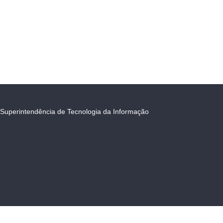
Superintendência de Tecnologia da Informação