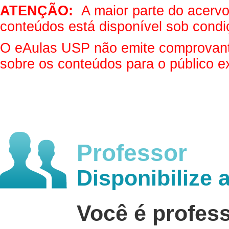
ATENÇÃO:
A maior parte do acervo 
conteúdos está disponível sob condi
O eAulas USP não emite comprovantes
sobre os conteúdos para o público e
Professor
Disponibilize 
Você é profes