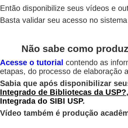
Então disponibilize seus vídeos e out
Basta validar seu acesso no sistem
Não sabe como produz
Acesse o tutorial
contendo as infor
etapas, do processo de elaboração at
Sabia que após disponibilizar seu
Integrado de Bibliotecas da USP?
Integrada do SIBI USP
.
Vídeo também é produção acadêm