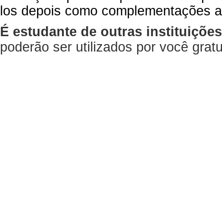
los depois como complementações a
É estudante de outras instituiçõe
poderão ser utilizados por você gra