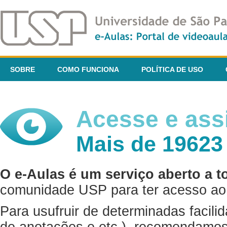
SOBRE
COMO FUNCIONA
POLÍTICA DE USO
Acesse e assi
Mais de 19623
O e-Aulas é um serviço aberto a t
comunidade USP para ter acesso ao 
Para usufruir de determinadas facili