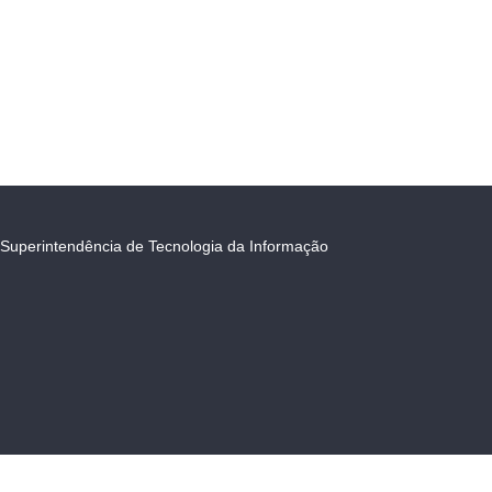
Superintendência de Tecnologia da Informação