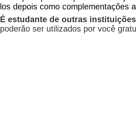
los depois como complementações a
É estudante de outras instituiçõe
poderão ser utilizados por você gra