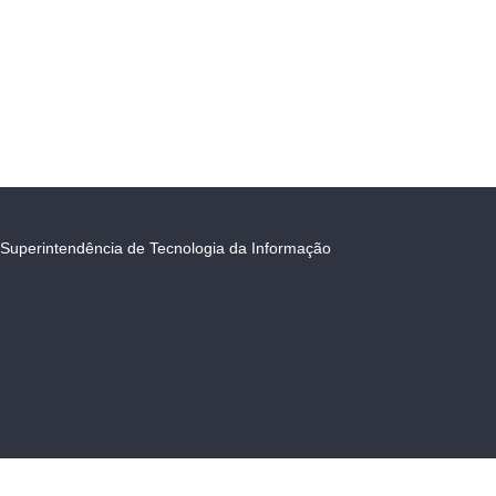
Superintendência de Tecnologia da Informação