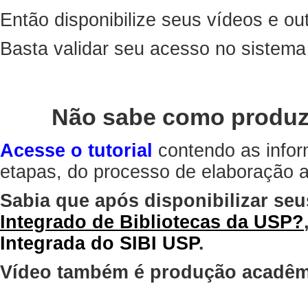
Então disponibilize seus vídeos e out
Basta validar seu acesso no sistem
Não sabe como produz
Acesse o tutorial
contendo as infor
etapas, do processo de elaboração at
Sabia que após disponibilizar seu
Integrado de Bibliotecas da USP?
Integrada do SIBI USP
.
Vídeo também é produção acadêm