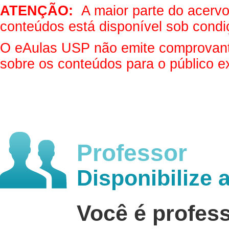
ATENÇÃO:
A maior parte do acervo 
conteúdos está disponível sob condi
O eAulas USP não emite comprovantes
sobre os conteúdos para o público e
Professor
Disponibilize 
Você é profes