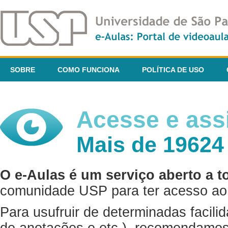
SOBRE
COMO FUNCIONA
POLÍTICA DE USO
Acesse e assi
Mais de 19624
O e-Aulas é um serviço aberto a t
comunidade USP para ter acesso ao 
Para usufruir de determinadas facili