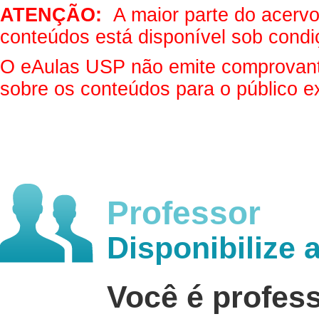
ATENÇÃO:
A maior parte do acervo 
conteúdos está disponível sob condi
O eAulas USP não emite comprovantes
sobre os conteúdos para o público e
Professor
Disponibilize 
Você é profes