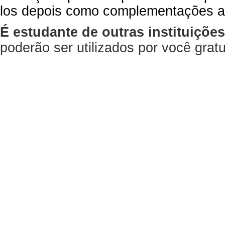
los depois como complementações a
É estudante de outras instituiçõe
poderão ser utilizados por você gra