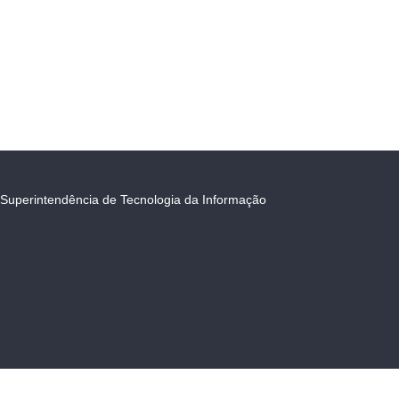
Superintendência de Tecnologia da Informação