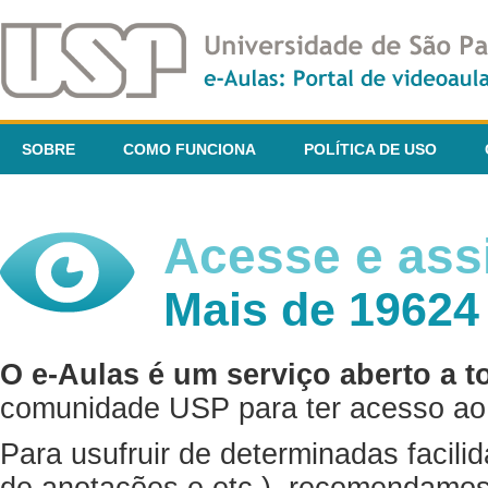
SOBRE
COMO FUNCIONA
POLÍTICA DE USO
Acesse e assi
Mais de 19624
O e-Aulas é um serviço aberto a t
comunidade USP para ter acesso ao 
Para usufruir de determinadas facili