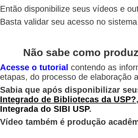
Então disponibilize seus vídeos e out
Basta validar seu acesso no sistem
Não sabe como produz
Acesse o tutorial
contendo as infor
etapas, do processo de elaboração at
Sabia que após disponibilizar seu
Integrado de Bibliotecas da USP?
Integrada do SIBI USP
.
Vídeo também é produção acadêm