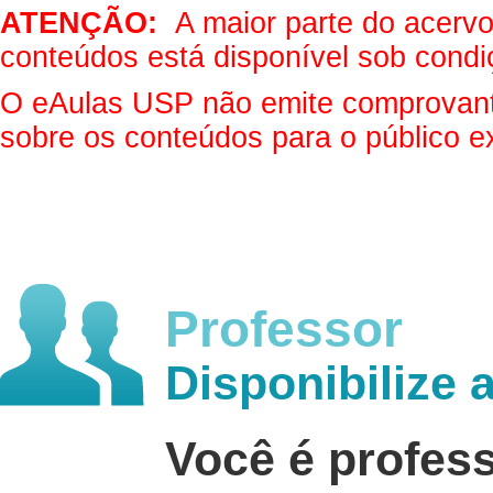
ATENÇÃO:
A maior parte do acervo 
conteúdos está disponível sob condi
O eAulas USP não emite comprovantes
sobre os conteúdos para o público e
Professor
Disponibilize 
Você é profes