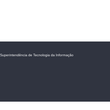
Superintendência de Tecnologia da Informação