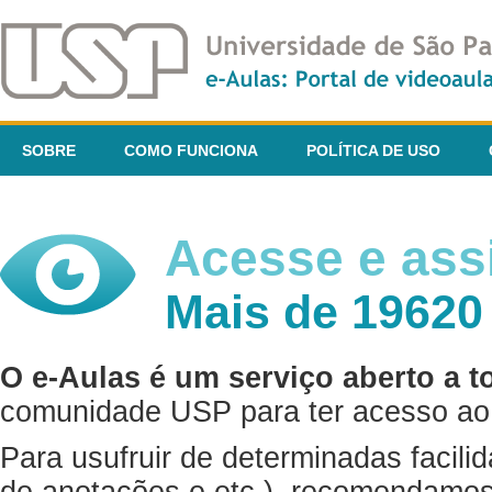
SOBRE
COMO FUNCIONA
POLÍTICA DE USO
Acesse e assi
Mais de 19620
O e-Aulas é um serviço aberto a t
comunidade USP para ter acesso ao 
Para usufruir de determinadas facili