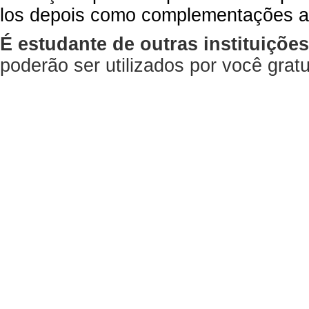
los depois como complementações a
É estudante de outras instituiçõe
poderão ser utilizados por você gra