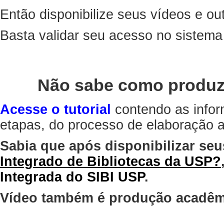
Então disponibilize seus vídeos e out
Basta validar seu acesso no sistem
Não sabe como produz
Acesse o tutorial
contendo as infor
etapas, do processo de elaboração at
Sabia que após disponibilizar seu
Integrado de Bibliotecas da USP?
Integrada do SIBI USP
.
Vídeo também é produção acadêm