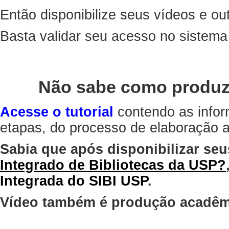
Então disponibilize seus vídeos e out
Basta validar seu acesso no sistem
Não sabe como produz
Acesse o tutorial
contendo as infor
etapas, do processo de elaboração at
Sabia que após disponibilizar seu
Integrado de Bibliotecas da USP?
Integrada do SIBI USP
.
Vídeo também é produção acadêm