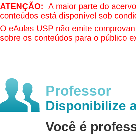
ATENÇÃO:
A maior parte do acervo 
conteúdos está disponível sob condi
O eAulas USP não emite comprovantes
sobre os conteúdos para o público e
Professor
Disponibilize 
Você é profes