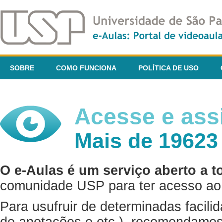
SOBRE
COMO FUNCIONA
POLÍTICA DE USO
Acesse e assi
Mais de 19623
O e-Aulas é um serviço aberto a t
comunidade USP para ter acesso ao 
Para usufruir de determinadas facili