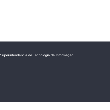
Superintendência de Tecnologia da Informação