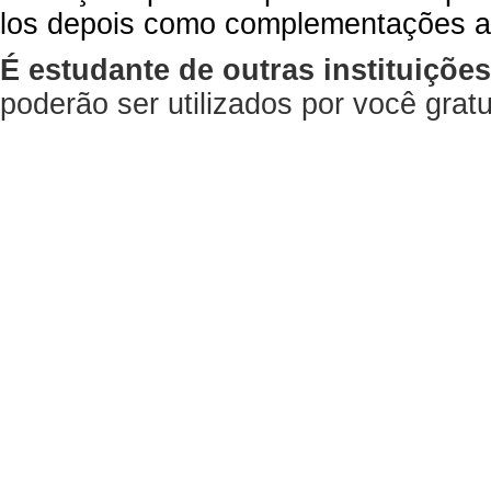
los depois como complementações a
É estudante de outras instituiçõe
poderão ser utilizados por você gra