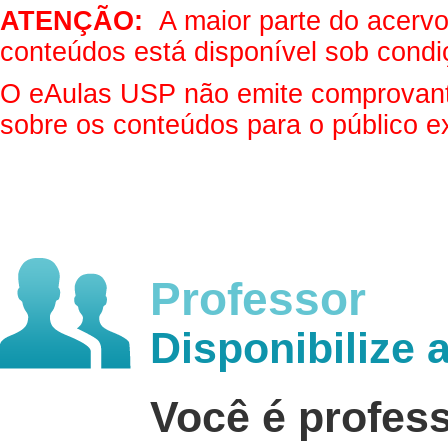
ATENÇÃO:
A maior parte do acervo 
conteúdos está disponível sob condi
O eAulas USP não emite comprovantes
sobre os conteúdos para o público e
Professor
Disponibilize 
Você é profes