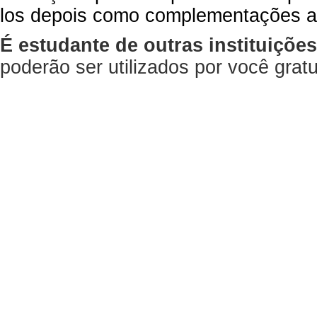
los depois como complementações a
É estudante de outras instituiçõe
poderão ser utilizados por você gra