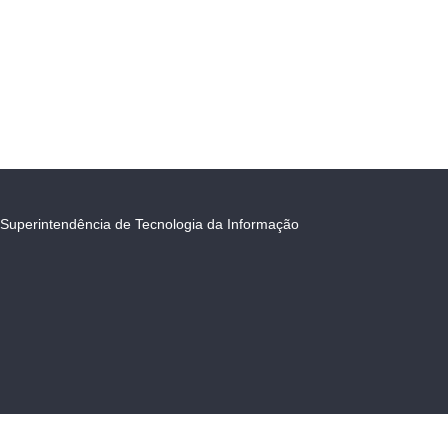
Superintendência de Tecnologia da Informação