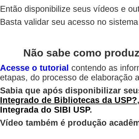
Então disponibilize seus vídeos e out
Basta validar seu acesso no sistem
Não sabe como produz
Acesse o tutorial
contendo as infor
etapas, do processo de elaboração at
Sabia que após disponibilizar seu
Integrado de Bibliotecas da USP?
Integrada do SIBI USP
.
Vídeo também é produção acadêm