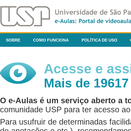
SOBRE
COMO FUNCIONA
POLÍTICA DE USO
Acesse e assi
Mais de 19617
O e-Aulas é um serviço aberto a t
comunidade USP para ter acesso ao 
Para usufruir de determinadas facili