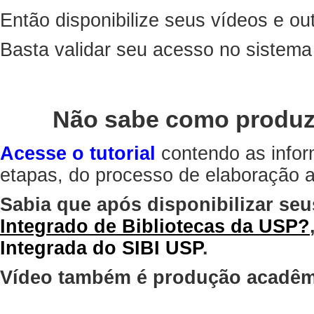
Então disponibilize seus vídeos e out
Basta validar seu acesso no sistem
Não sabe como produz
Acesse o tutorial
contendo as infor
etapas, do processo de elaboração at
Sabia que após disponibilizar seu
Integrado de Bibliotecas da USP?
Integrada do SIBI USP
.
Vídeo também é produção acadêm