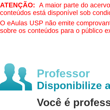
ATENÇÃO:
A maior parte do acervo 
conteúdos está disponível sob condi
O eAulas USP não emite comprovantes
sobre os conteúdos para o público e
Professor
Disponibilize 
Você é profes