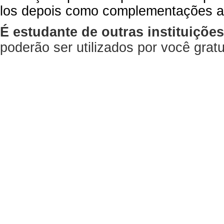
los depois como complementações a
É estudante de outras instituiçõe
poderão ser utilizados por você gra