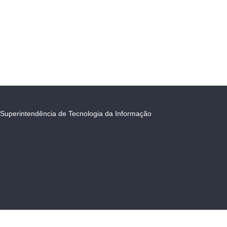
Superintendência de Tecnologia da Informação