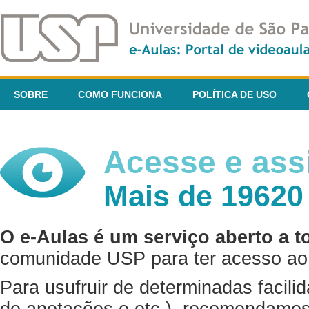
SOBRE
COMO FUNCIONA
POLÍTICA DE USO
Acesse e assi
Mais de 19620
O e-Aulas é um serviço aberto a t
comunidade USP para ter acesso ao 
Para usufruir de determinadas facili