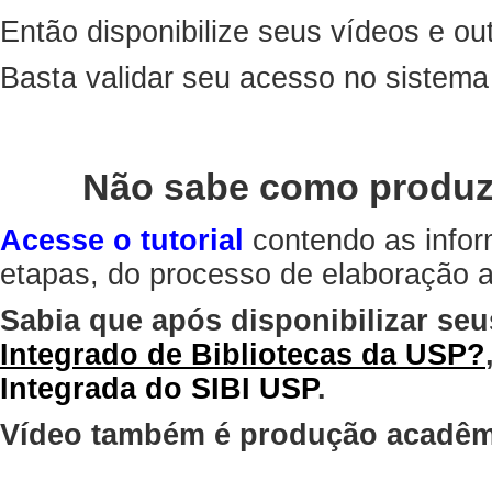
Então disponibilize seus vídeos e out
Basta validar seu acesso no sistem
Não sabe como produz
Acesse o tutorial
contendo as infor
etapas, do processo de elaboração at
Sabia que após disponibilizar seu
Integrado de Bibliotecas da USP?
Integrada do SIBI USP
.
Vídeo também é produção acadêm