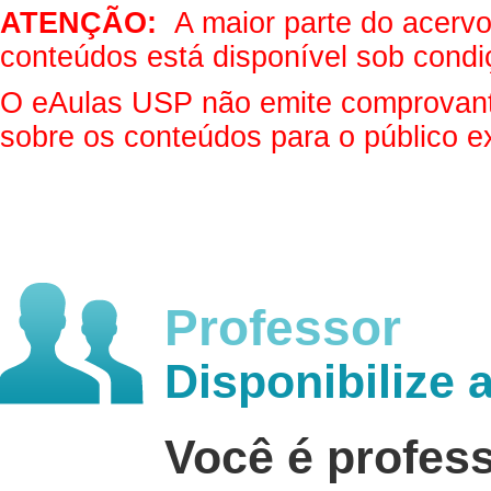
ATENÇÃO:
A maior parte do acervo 
conteúdos está disponível sob condi
O eAulas USP não emite comprovantes
sobre os conteúdos para o público e
Professor
Disponibilize 
Você é profes