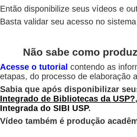
Então disponibilize seus vídeos e out
Basta validar seu acesso no sistem
Não sabe como produz
Acesse o tutorial
contendo as infor
etapas, do processo de elaboração at
Sabia que após disponibilizar seu
Integrado de Bibliotecas da USP?
Integrada do SIBI USP
.
Vídeo também é produção acadêm