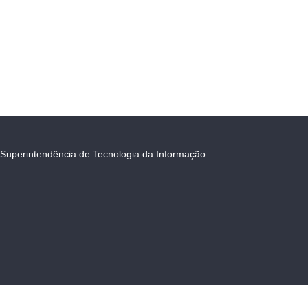
Superintendência de Tecnologia da Informação