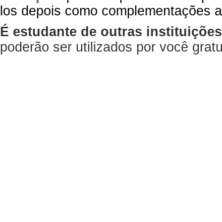
los depois como complementações a
É estudante de outras instituiçõe
poderão ser utilizados por você gra