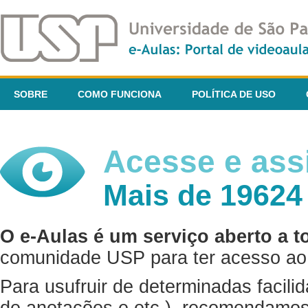
SOBRE
COMO FUNCIONA
POLÍTICA DE USO
Acesse e assi
Mais de 19624
O e-Aulas é um serviço aberto a t
comunidade USP para ter acesso ao 
Para usufruir de determinadas facili