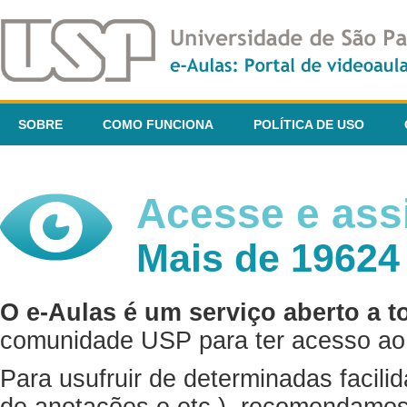
SOBRE
COMO FUNCIONA
POLÍTICA DE USO
Acesse e assi
Mais de 19624
O e-Aulas é um serviço aberto a t
comunidade USP para ter acesso ao 
Para usufruir de determinadas facili