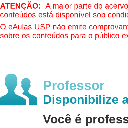
ATENÇÃO:
A maior parte do acervo 
conteúdos está disponível sob condi
O eAulas USP não emite comprovantes
sobre os conteúdos para o público e
Professor
Disponibilize 
Você é profes