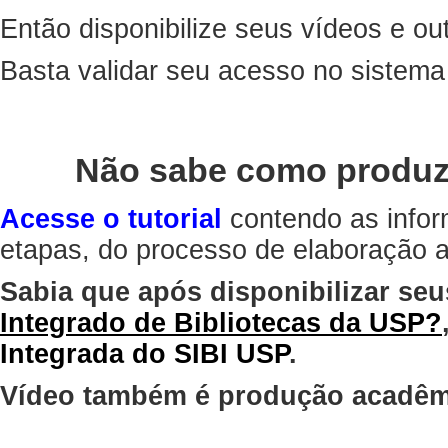
Então disponibilize seus vídeos e out
Basta validar seu acesso no sistem
Não sabe como produz
Acesse o tutorial
contendo as infor
etapas, do processo de elaboração at
Sabia que após disponibilizar seu
Integrado de Bibliotecas da USP?
Integrada do SIBI USP
.
Vídeo também é produção acadêm