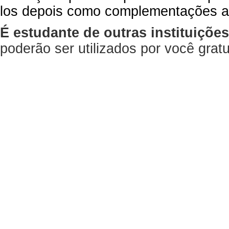
los depois como complementações a
É estudante de outras instituiçõe
poderão ser utilizados por você gra