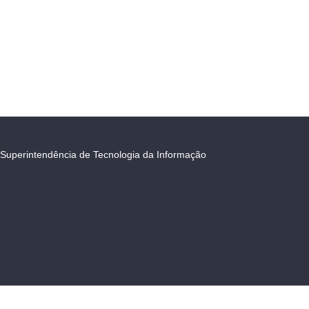
Superintendência de Tecnologia da Informação