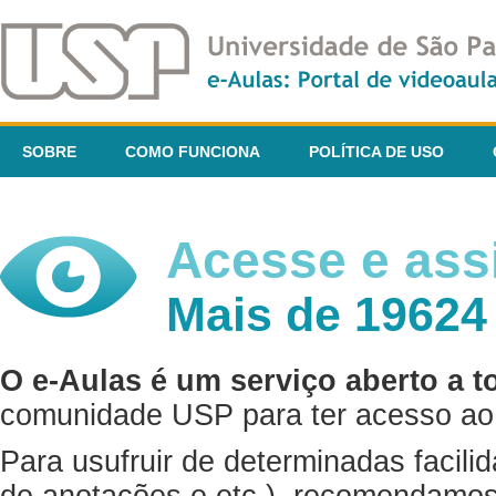
SOBRE
COMO FUNCIONA
POLÍTICA DE USO
Acesse e assi
Mais de 19624
O e-Aulas é um serviço aberto a t
comunidade USP para ter acesso ao 
Para usufruir de determinadas facili