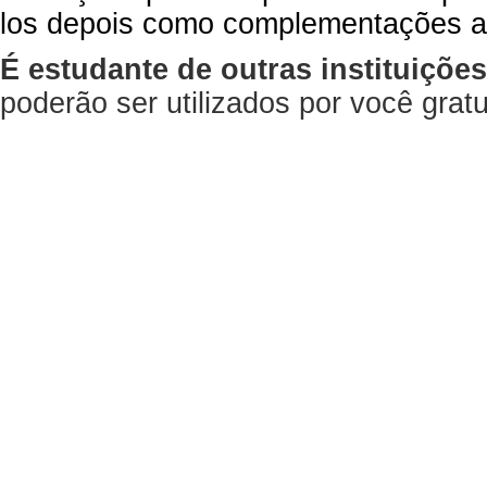
los depois como complementações a
É estudante de outras instituiçõe
poderão ser utilizados por você gra