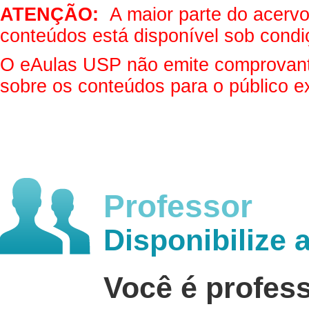
ATENÇÃO:
A maior parte do acervo 
conteúdos está disponível sob condi
O eAulas USP não emite comprovantes
sobre os conteúdos para o público e
Professor
Disponibilize 
Você é profes