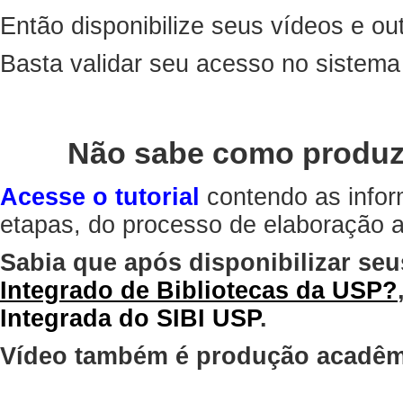
Então disponibilize seus vídeos e out
Basta validar seu acesso no sistem
Não sabe como produz
Acesse o tutorial
contendo as infor
etapas, do processo de elaboração at
Sabia que após disponibilizar seu
Integrado de Bibliotecas da USP?
Integrada do SIBI USP
.
Vídeo também é produção acadêm