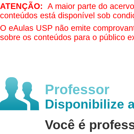
ATENÇÃO:
A maior parte do acervo 
conteúdos está disponível sob condi
O eAulas USP não emite comprovantes
sobre os conteúdos para o público e
Professor
Disponibilize 
Você é profes