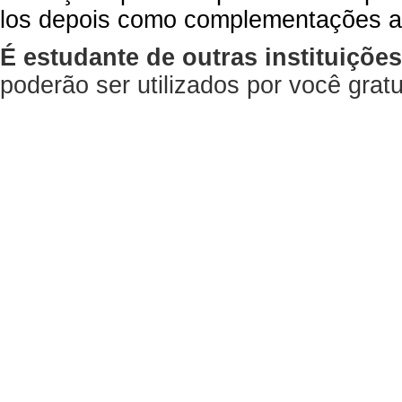
los depois como complementações a
É estudante de outras instituiçõe
poderão ser utilizados por você gra