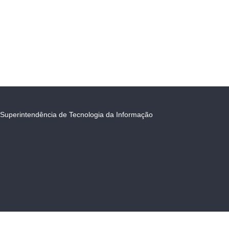
Superintendência de Tecnologia da Informação