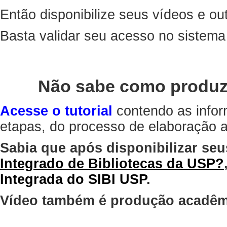
Então disponibilize seus vídeos e out
Basta validar seu acesso no sistem
Não sabe como produz
Acesse o tutorial
contendo as infor
etapas, do processo de elaboração at
Sabia que após disponibilizar seu
Integrado de Bibliotecas da USP?
Integrada do SIBI USP
.
Vídeo também é produção acadêm