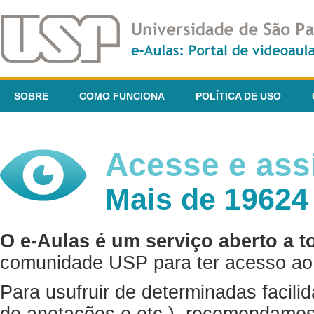
SOBRE
COMO FUNCIONA
POLÍTICA DE USO
Acesse e assi
Mais de 19624
O e-Aulas é um serviço aberto a t
comunidade USP para ter acesso ao 
Para usufruir de determinadas facili