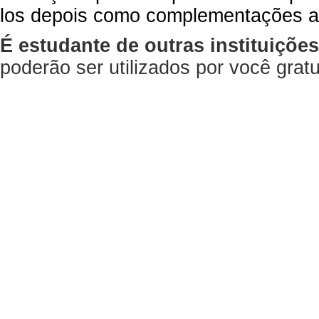
los depois como complementações a
É estudante de outras instituiçõe
poderão ser utilizados por você gra