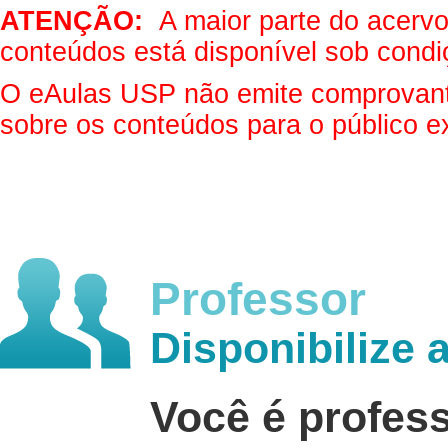
ATENÇÃO:
A maior parte do acervo 
conteúdos está disponível sob condi
O eAulas USP não emite comprovantes
sobre os conteúdos para o público e
Professor
Disponibilize 
Você é profes