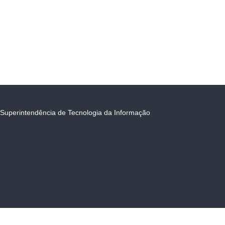
Superintendência de Tecnologia da Informação