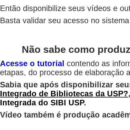
Então disponibilize seus vídeos e out
Basta validar seu acesso no sistem
Não sabe como produz
Acesse o tutorial
contendo as infor
etapas, do processo de elaboração at
Sabia que após disponibilizar seu
Integrado de Bibliotecas da USP?
Integrada do SIBI USP
.
Vídeo também é produção acadêm