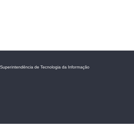
Superintendência de Tecnologia da Informação