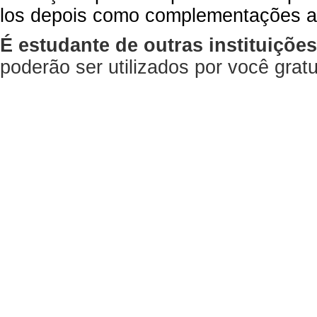
los depois como complementações a
É estudante de outras instituiçõe
poderão ser utilizados por você gra