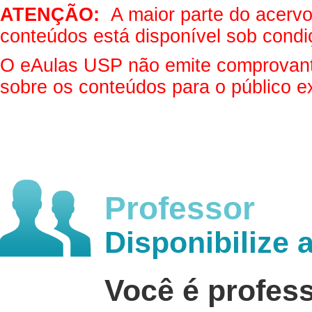
ATENÇÃO:
A maior parte do acervo 
conteúdos está disponível sob condi
O eAulas USP não emite comprovantes
sobre os conteúdos para o público e
Professor
Disponibilize 
Você é profes