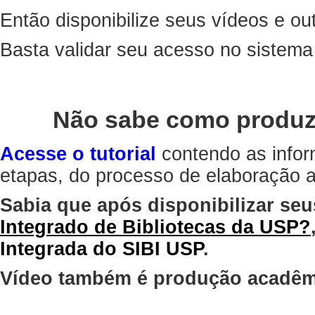
Então disponibilize seus vídeos e out
Basta validar seu acesso no sistem
Não sabe como produz
Acesse o tutorial
contendo as infor
etapas, do processo de elaboração at
Sabia que após disponibilizar seu
Integrado de Bibliotecas da USP?
Integrada do SIBI USP
.
Vídeo também é produção acadêm