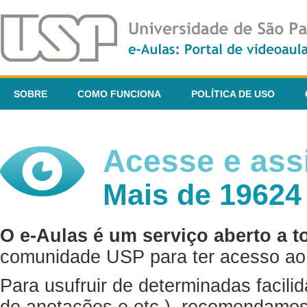
SOBRE
COMO FUNCIONA
POLÍTICA DE USO
Acesse e assi
Mais de 19624
O e-Aulas é um serviço aberto a t
comunidade USP para ter acesso ao 
Para usufruir de determinadas facili