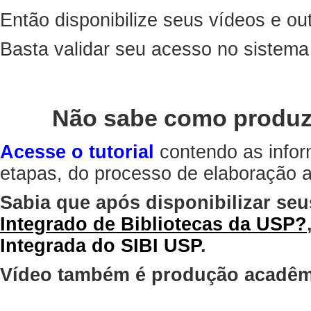
Então disponibilize seus vídeos e out
Basta validar seu acesso no sistem
Não sabe como produz
Acesse o tutorial
contendo as infor
etapas, do processo de elaboração at
Sabia que após disponibilizar seu
Integrado de Bibliotecas da USP?
Integrada do SIBI USP
.
Vídeo também é produção acadêm