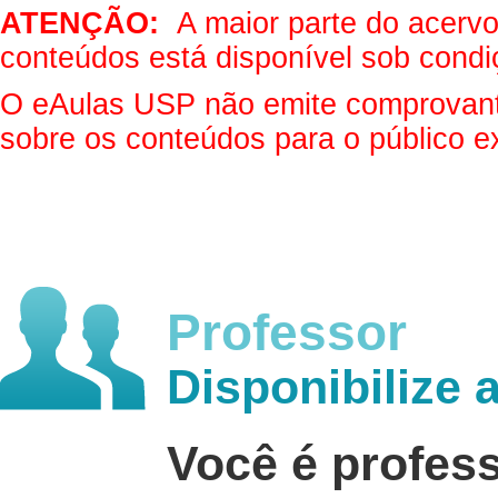
ATENÇÃO:
A maior parte do acervo 
conteúdos está disponível sob condi
O eAulas USP não emite comprovantes
sobre os conteúdos para o público e
Professor
Disponibilize 
Você é profes