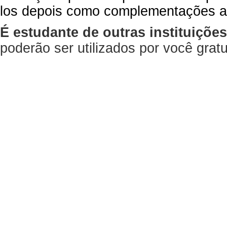
los depois como complementações a
É estudante de outras instituiçõe
poderão ser utilizados por você gra