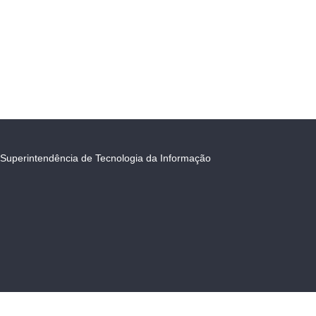
Superintendência de Tecnologia da Informação