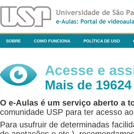
SOBRE
COMO FUNCIONA
POLÍTICA DE USO
Acesse e assi
Mais de 19624
O e-Aulas é um serviço aberto a t
comunidade USP para ter acesso ao 
Para usufruir de determinadas facili