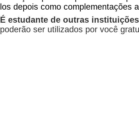
los depois como complementações a
É estudante de outras instituiçõe
poderão ser utilizados por você gra