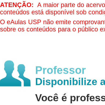
ATENÇÃO:
A maior parte do acervo 
conteúdos está disponível sob condi
O eAulas USP não emite comprovantes
sobre os conteúdos para o público e
Professor
Disponibilize 
Você é profes