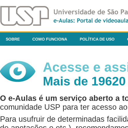
SOBRE
COMO FUNCIONA
POLÍTICA DE USO
Acesse e assi
Mais de 19620
O e-Aulas é um serviço aberto a t
comunidade USP para ter acesso ao 
Para usufruir de determinadas facili