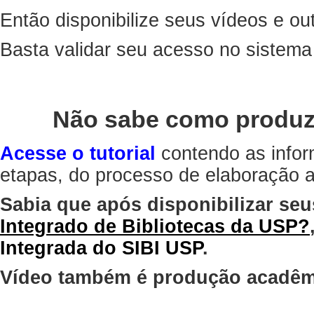
Então disponibilize seus vídeos e out
Basta validar seu acesso no sistem
Não sabe como produz
Acesse o tutorial
contendo as infor
etapas, do processo de elaboração at
Sabia que após disponibilizar seu
Integrado de Bibliotecas da USP?
Integrada do SIBI USP
.
Vídeo também é produção acadêm