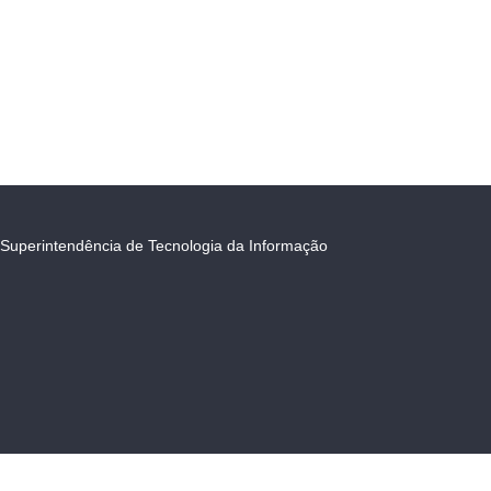
Superintendência de Tecnologia da Informação