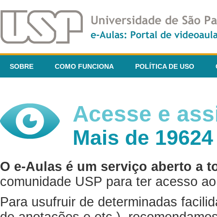
SOBRE
COMO FUNCIONA
POLÍTICA DE USO
Acesse e assi
Mais de 19624
O e-Aulas é um serviço aberto a t
comunidade USP para ter acesso ao 
Para usufruir de determinadas facili