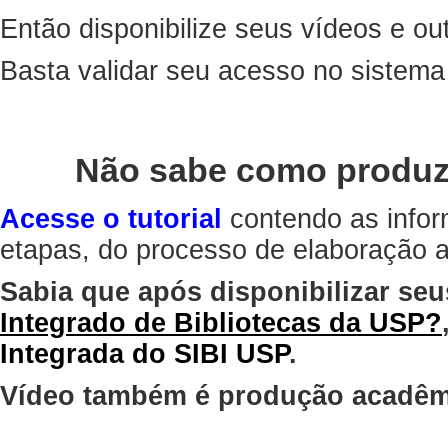
Então disponibilize seus vídeos e out
Basta validar seu acesso no sistem
Não sabe como produz
Acesse o tutorial
contendo as infor
etapas, do processo de elaboração at
Sabia que após disponibilizar seu
Integrado de Bibliotecas da USP?
Integrada do SIBI USP
.
Vídeo também é produção acadêm