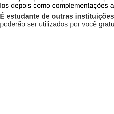
los depois como complementações a
É estudante de outras instituiçõe
poderão ser utilizados por você gra