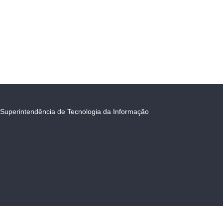
Superintendência de Tecnologia da Informação