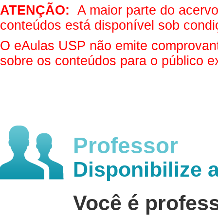
ATENÇÃO:
A maior parte do acervo 
conteúdos está disponível sob condi
O eAulas USP não emite comprovantes
sobre os conteúdos para o público e
Professor
Disponibilize 
Você é profes