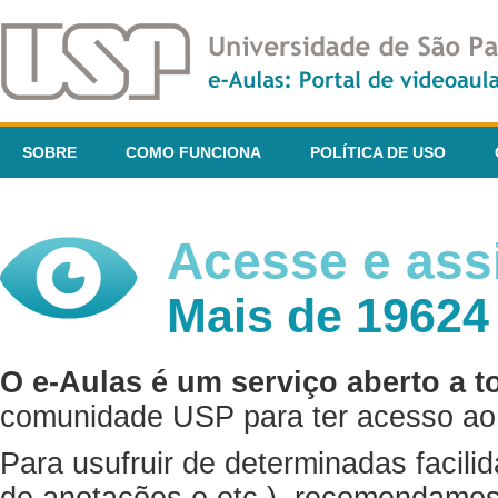
SOBRE
COMO FUNCIONA
POLÍTICA DE USO
Acesse e assi
Mais de 19624
O e-Aulas é um serviço aberto a t
comunidade USP para ter acesso ao 
Para usufruir de determinadas facili