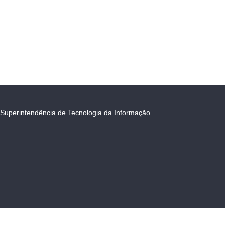
Superintendência de Tecnologia da Informação