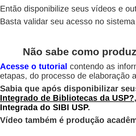
Então disponibilize seus vídeos e out
Basta validar seu acesso no sistem
Não sabe como produz
Acesse o tutorial
contendo as infor
etapas, do processo de elaboração at
Sabia que após disponibilizar seu
Integrado de Bibliotecas da USP?
Integrada do SIBI USP
.
Vídeo também é produção acadêm