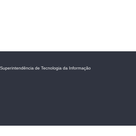
Superintendência de Tecnologia da Informação