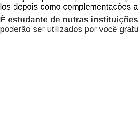
los depois como complementações a
É estudante de outras instituiçõe
poderão ser utilizados por você gra