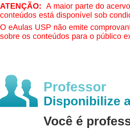
ATENÇÃO:
A maior parte do acervo 
conteúdos está disponível sob condi
O eAulas USP não emite comprovantes
sobre os conteúdos para o público e
Professor
Disponibilize 
Você é profes