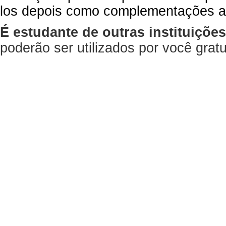
los depois como complementações a
É estudante de outras instituiçõe
poderão ser utilizados por você gra