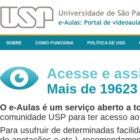
SOBRE
COMO FUNCIONA
POLÍTICA DE USO
Acesse e assi
Mais de 19623
O e-Aulas é um serviço aberto a t
comunidade USP para ter acesso ao 
Para usufruir de determinadas facili