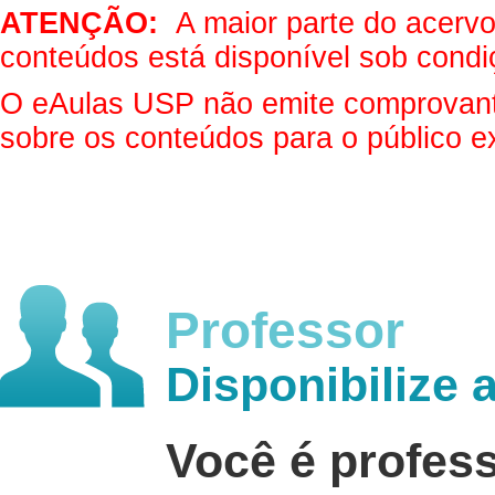
ATENÇÃO:
A maior parte do acervo 
conteúdos está disponível sob condi
O eAulas USP não emite comprovantes
sobre os conteúdos para o público e
Professor
Disponibilize 
Você é profes