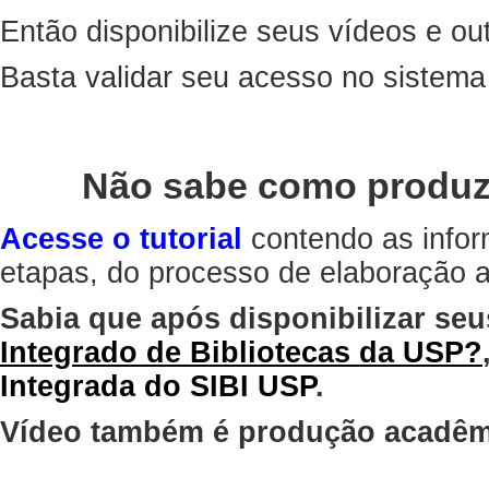
Então disponibilize seus vídeos e out
Basta validar seu acesso no sistem
Não sabe como produz
Acesse o tutorial
contendo as infor
etapas, do processo de elaboração at
Sabia que após disponibilizar seu
Integrado de Bibliotecas da USP?
Integrada do SIBI USP
.
Vídeo também é produção acadêm