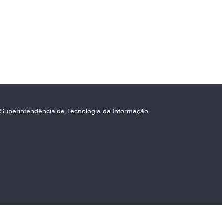
Superintendência de Tecnologia da Informação