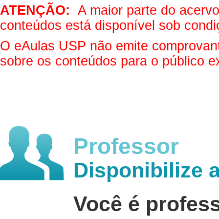
ATENÇÃO:
A maior parte do acervo 
conteúdos está disponível sob condi
O eAulas USP não emite comprovantes
sobre os conteúdos para o público e
Professor
Disponibilize 
Você é profes