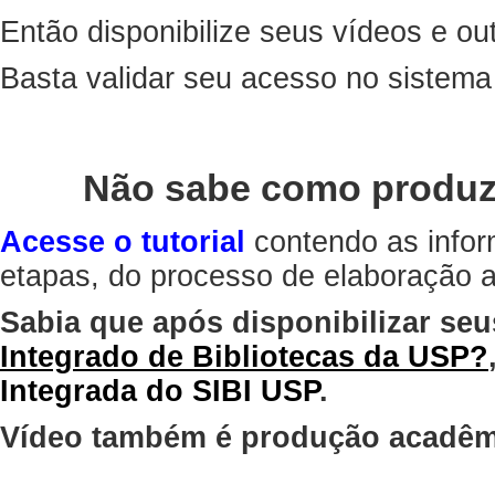
Então disponibilize seus vídeos e out
Basta validar seu acesso no sistem
Não sabe como produz
Acesse o tutorial
contendo as infor
etapas, do processo de elaboração at
Sabia que após disponibilizar seu
Integrado de Bibliotecas da USP?
Integrada do SIBI USP
.
Vídeo também é produção acadêm