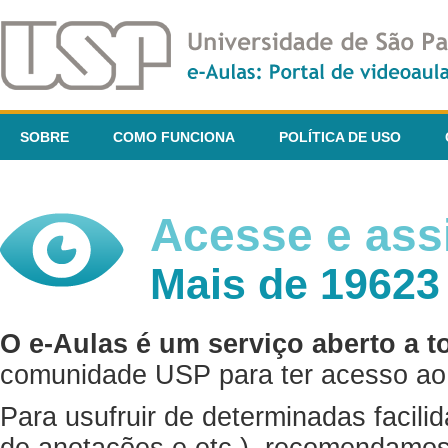
SOBRE
COMO FUNCIONA
POLÍTICA DE USO
Acesse e assi
Mais de 19623
O e-Aulas é um serviço aberto a t
comunidade USP para ter acesso ao 
Para usufruir de determinadas facili