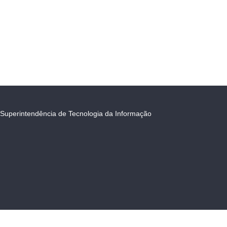
Superintendência de Tecnologia da Informação