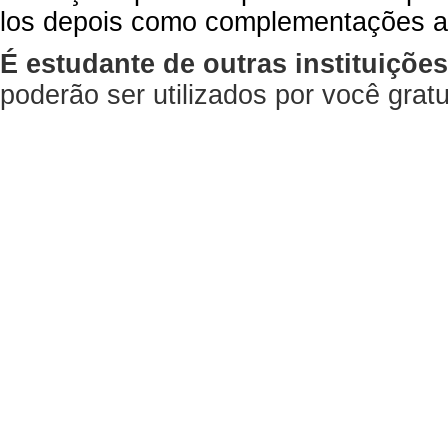
los depois como complementações a
É estudante de outras instituiçõe
poderão ser utilizados por você gra