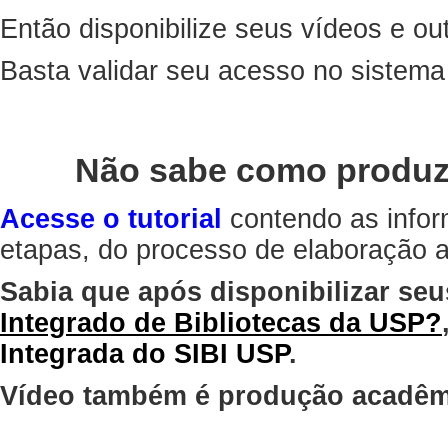
Então disponibilize seus vídeos e out
Basta validar seu acesso no sistem
Não sabe como produz
Acesse o tutorial
contendo as infor
etapas, do processo de elaboração at
Sabia que após disponibilizar seu
Integrado de Bibliotecas da USP?
Integrada do SIBI USP
.
Vídeo também é produção acadêm