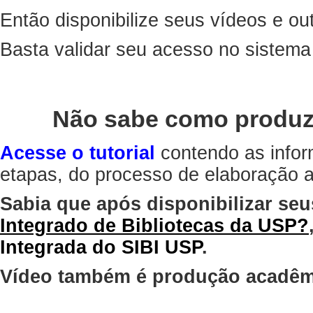
Então disponibilize seus vídeos e out
Basta validar seu acesso no sistem
Não sabe como produz
Acesse o tutorial
contendo as infor
etapas, do processo de elaboração at
Sabia que após disponibilizar seu
Integrado de Bibliotecas da USP?
Integrada do SIBI USP
.
Vídeo também é produção acadêm