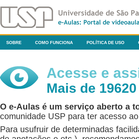
SOBRE
COMO FUNCIONA
POLÍTICA DE USO
Acesse e assi
Mais de 19620
O e-Aulas é um serviço aberto a t
comunidade USP para ter acesso ao 
Para usufruir de determinadas facili