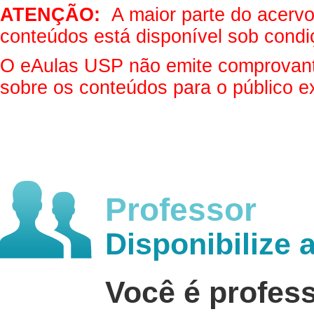
ATENÇÃO:
A maior parte do acervo 
conteúdos está disponível sob condi
O eAulas USP não emite comprovantes
sobre os conteúdos para o público e
Professor
Disponibilize 
Você é profes