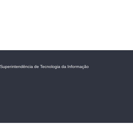
Superintendência de Tecnologia da Informação