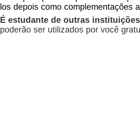
los depois como complementações a
É estudante de outras instituiçõe
poderão ser utilizados por você gra