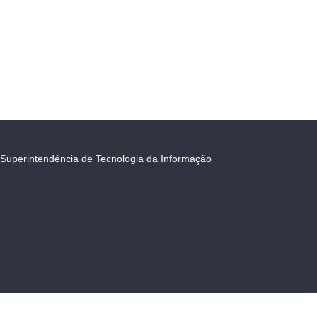
Superintendência de Tecnologia da Informação