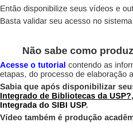
Então disponibilize seus vídeos e out
Basta validar seu acesso no sistem
Não sabe como produz
Acesse o tutorial
contendo as infor
etapas, do processo de elaboração at
Sabia que após disponibilizar seu
Integrado de Bibliotecas da USP?
Integrada do SIBI USP
.
Vídeo também é produção acadêm