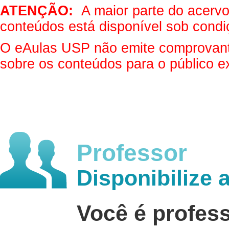
ATENÇÃO:
A maior parte do acervo 
conteúdos está disponível sob condi
O eAulas USP não emite comprovantes
sobre os conteúdos para o público e
Professor
Disponibilize 
Você é profes