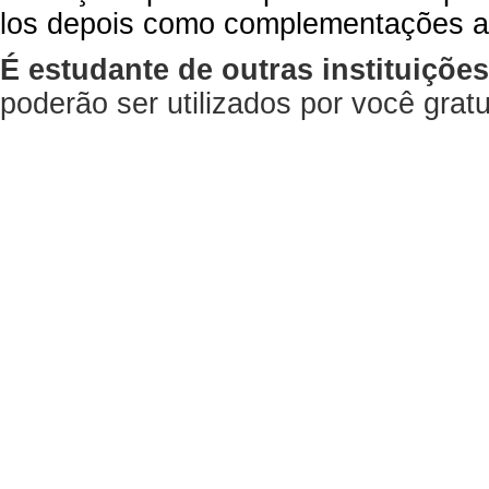
los depois como complementações a
É estudante de outras instituiçõe
poderão ser utilizados por você gra