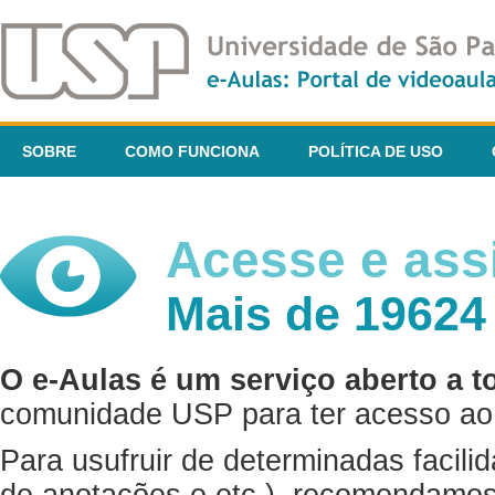
SOBRE
COMO FUNCIONA
POLÍTICA DE USO
Acesse e assi
Mais de 19624
O e-Aulas é um serviço aberto a t
comunidade USP para ter acesso ao 
Para usufruir de determinadas facili