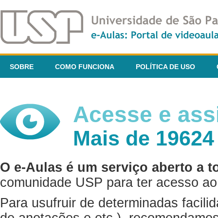
SOBRE
COMO FUNCIONA
POLÍTICA DE USO
Acesse e assi
Mais de 19624
O e-Aulas é um serviço aberto a t
comunidade USP para ter acesso ao 
Para usufruir de determinadas facili