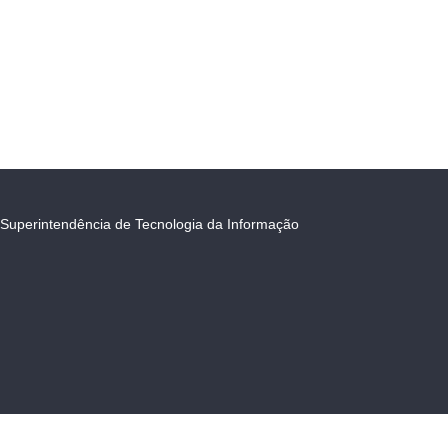
Superintendência de Tecnologia da Informação