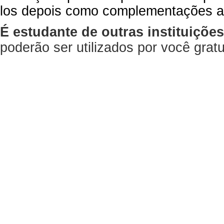
los depois como complementações a
É estudante de outras instituiçõe
poderão ser utilizados por você gra