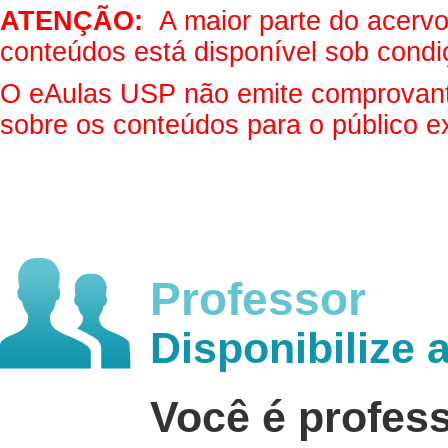
ATENÇÃO:
A maior parte do acervo 
conteúdos está disponível sob condi
O eAulas USP não emite comprovantes
sobre os conteúdos para o público e
Professor
Disponibilize 
Você é profes