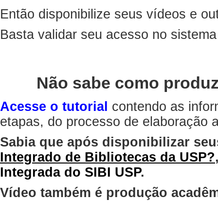
Então disponibilize seus vídeos e out
Basta validar seu acesso no sistem
Não sabe como produz
Acesse o tutorial
contendo as infor
etapas, do processo de elaboração at
Sabia que após disponibilizar seu
Integrado de Bibliotecas da USP?
Integrada do SIBI USP
.
Vídeo também é produção acadêm