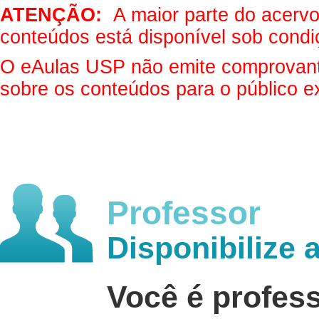
ATENÇÃO:
A maior parte do acervo 
conteúdos está disponível sob condi
O eAulas USP não emite comprovantes
sobre os conteúdos para o público e
Professor
Disponibilize 
Você é profes