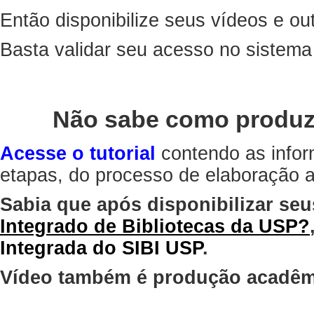
Então disponibilize seus vídeos e out
Basta validar seu acesso no sistem
Não sabe como produz
Acesse o tutorial
contendo as infor
etapas, do processo de elaboração at
Sabia que após disponibilizar seu
Integrado de Bibliotecas da USP?
Integrada do SIBI USP
.
Vídeo também é produção acadêm