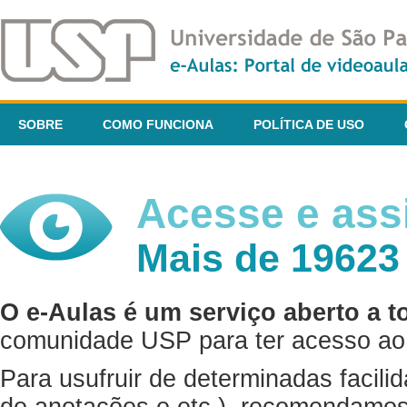
SOBRE
COMO FUNCIONA
POLÍTICA DE USO
Acesse e assi
Mais de 19623
O e-Aulas é um serviço aberto a t
comunidade USP para ter acesso ao 
Para usufruir de determinadas facili