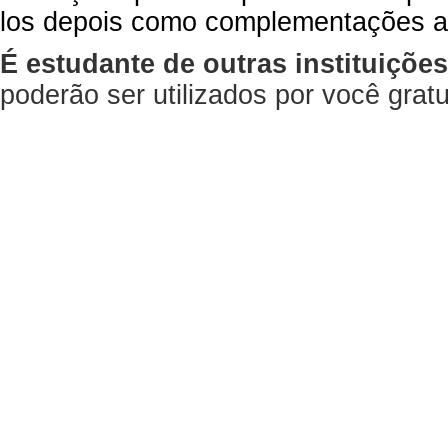
los depois como complementações a
É estudante de outras instituiçõe
poderão ser utilizados por você gra