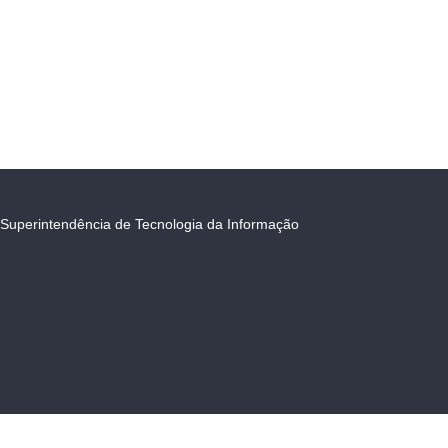
Superintendência de Tecnologia da Informação