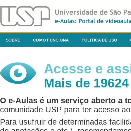
SOBRE
COMO FUNCIONA
POLÍTICA DE USO
Acesse e assi
Mais de 19624
O e-Aulas é um serviço aberto a t
comunidade USP para ter acesso ao 
Para usufruir de determinadas facili