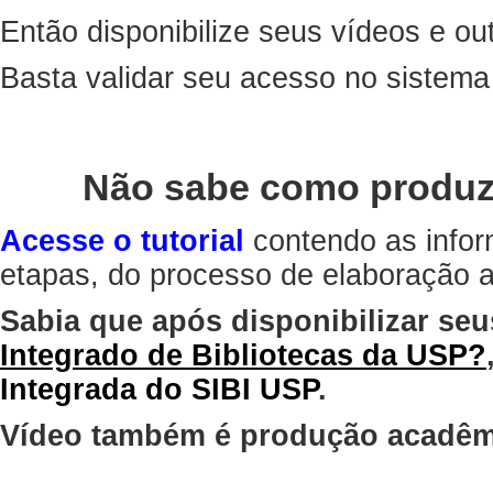
Então disponibilize seus vídeos e out
Basta validar seu acesso no sistem
Não sabe como produz
Acesse o tutorial
contendo as infor
etapas, do processo de elaboração at
Sabia que após disponibilizar seu
Integrado de Bibliotecas da USP?
Integrada do SIBI USP
.
Vídeo também é produção acadêm