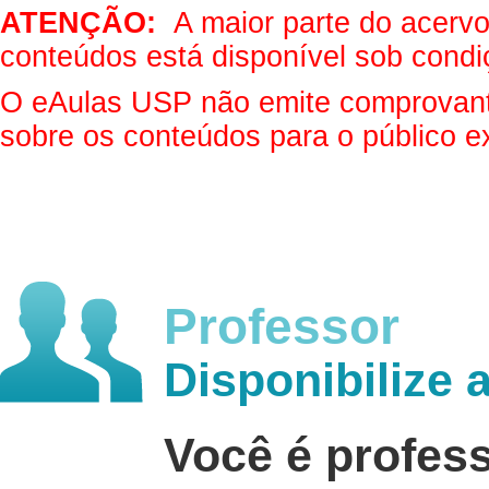
ATENÇÃO:
A maior parte do acervo 
conteúdos está disponível sob condi
O eAulas USP não emite comprovantes
sobre os conteúdos para o público e
Professor
Disponibilize 
Você é profes