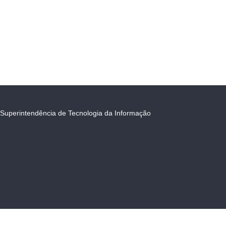
Superintendência de Tecnologia da Informação