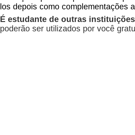
los depois como complementações a
É estudante de outras instituiçõe
poderão ser utilizados por você gra