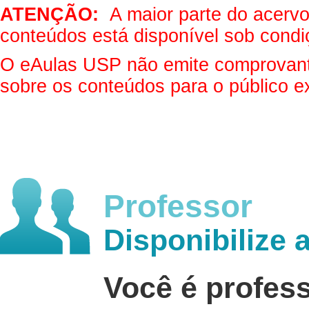
ATENÇÃO:
A maior parte do acervo 
conteúdos está disponível sob condi
O eAulas USP não emite comprovantes
sobre os conteúdos para o público e
Professor
Disponibilize 
Você é profes