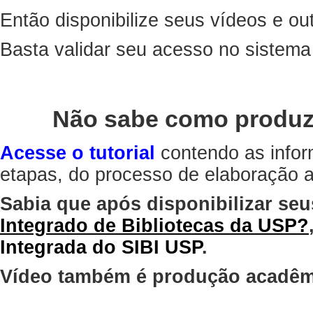
Então disponibilize seus vídeos e out
Basta validar seu acesso no sistem
Não sabe como produz
Acesse o tutorial
contendo as infor
etapas, do processo de elaboração at
Sabia que após disponibilizar seu
Integrado de Bibliotecas da USP?
Integrada do SIBI USP
.
Vídeo também é produção acadêm