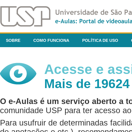
SOBRE
COMO FUNCIONA
POLÍTICA DE USO
Acesse e assi
Mais de 19624
O e-Aulas é um serviço aberto a t
comunidade USP para ter acesso ao 
Para usufruir de determinadas facili