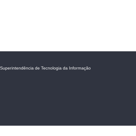
Superintendência de Tecnologia da Informação