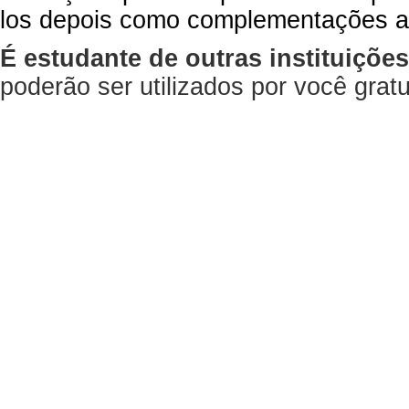
los depois como complementações a
É estudante de outras instituiçõe
poderão ser utilizados por você gra