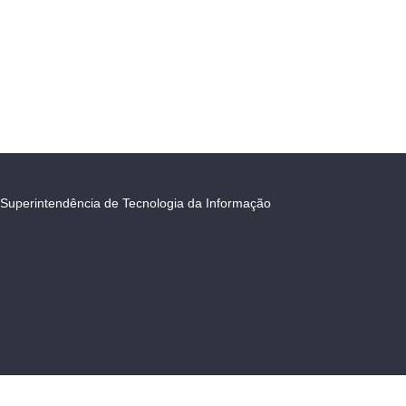
Superintendência de Tecnologia da Informação