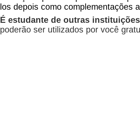
los depois como complementações a
É estudante de outras instituiçõe
poderão ser utilizados por você gra