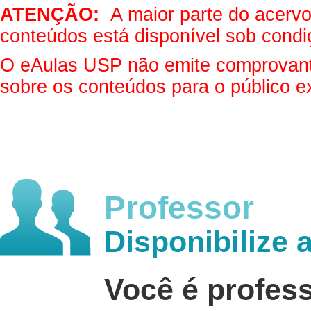
ATENÇÃO:
A maior parte do acervo 
conteúdos está disponível sob condi
O eAulas USP não emite comprovantes
sobre os conteúdos para o público e
Professor
Disponibilize 
Você é profes