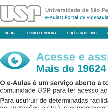
SOBRE
COMO FUNCIONA
POLÍTICA DE USO
Acesse e assi
Mais de 19624
O e-Aulas é um serviço aberto a t
comunidade USP para ter acesso ao 
Para usufruir de determinadas facili