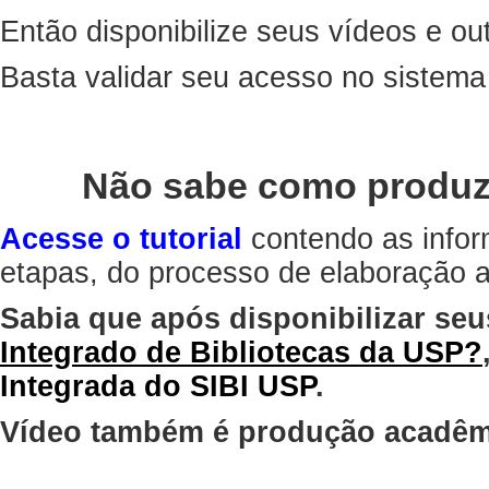
Então disponibilize seus vídeos e out
Basta validar seu acesso no sistem
Não sabe como produz
Acesse o tutorial
contendo as infor
etapas, do processo de elaboração at
Sabia que após disponibilizar seu
Integrado de Bibliotecas da USP?
Integrada do SIBI USP
.
Vídeo também é produção acadêm