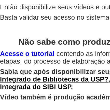
Então disponibilize seus vídeos e out
Basta validar seu acesso no sistem
Não sabe como produz
Acesse o tutorial
contendo as infor
etapas, do processo de elaboração at
Sabia que após disponibilizar seu
Integrado de Bibliotecas da USP?
Integrada do SIBI USP
.
Vídeo também é produção acadêm