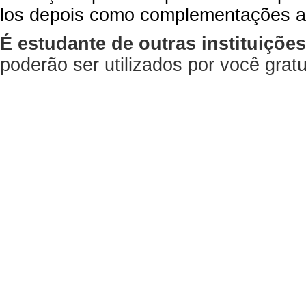
los depois como complementações a
É estudante de outras instituiçõe
poderão ser utilizados por você gra