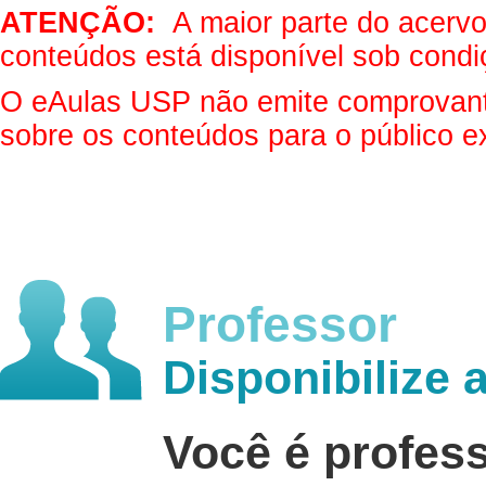
ATENÇÃO:
A maior parte do acervo 
conteúdos está disponível sob condi
O eAulas USP não emite comprovantes
sobre os conteúdos para o público e
Professor
Disponibilize 
Você é profes