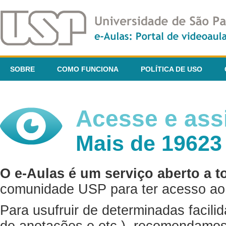
SOBRE
COMO FUNCIONA
POLÍTICA DE USO
Acesse e assi
Mais de 19623
O e-Aulas é um serviço aberto a t
comunidade USP para ter acesso ao 
Para usufruir de determinadas facili