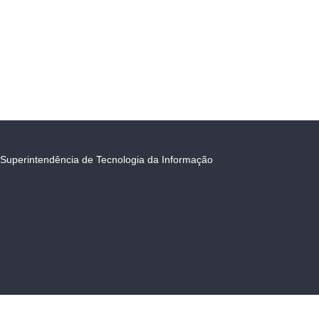
Superintendência de Tecnologia da Informação