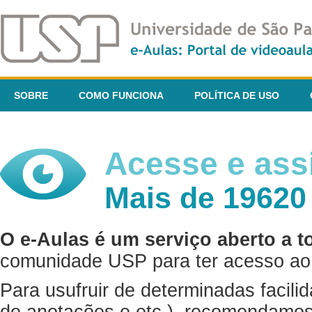
SOBRE
COMO FUNCIONA
POLÍTICA DE USO
Acesse e assi
Mais de 19620
O e-Aulas é um serviço aberto a t
comunidade USP para ter acesso ao 
Para usufruir de determinadas facili