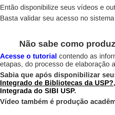
Então disponibilize seus vídeos e out
Basta validar seu acesso no sistem
Não sabe como produz
Acesse o tutorial
contendo as infor
etapas, do processo de elaboração at
Sabia que após disponibilizar seu
Integrado de Bibliotecas da USP?
Integrada do SIBI USP
.
Vídeo também é produção acadêm