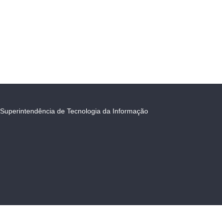
Superintendência de Tecnologia da Informação