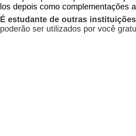
los depois como complementações a
É estudante de outras instituiçõe
poderão ser utilizados por você gra