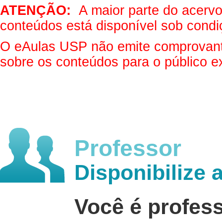
ATENÇÃO:
A maior parte do acervo 
conteúdos está disponível sob condi
O eAulas USP não emite comprovantes
sobre os conteúdos para o público e
Professor
Disponibilize 
Você é profes