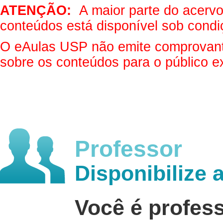
ATENÇÃO:
A maior parte do acervo 
conteúdos está disponível sob condi
O eAulas USP não emite comprovantes
sobre os conteúdos para o público e
Professor
Disponibilize 
Você é profes