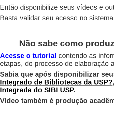
Então disponibilize seus vídeos e out
Basta validar seu acesso no sistem
Não sabe como produz
Acesse o tutorial
contendo as infor
etapas, do processo de elaboração at
Sabia que após disponibilizar seu
Integrado de Bibliotecas da USP?
Integrada do SIBI USP
.
Vídeo também é produção acadêm