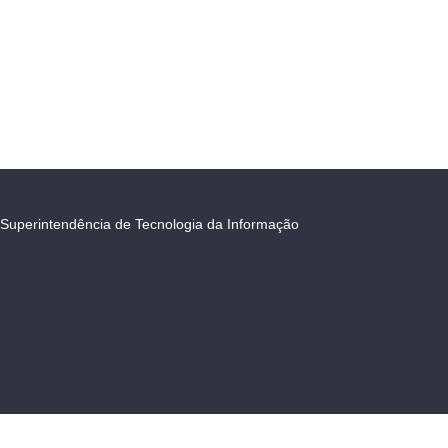
Superintendência de Tecnologia da Informação