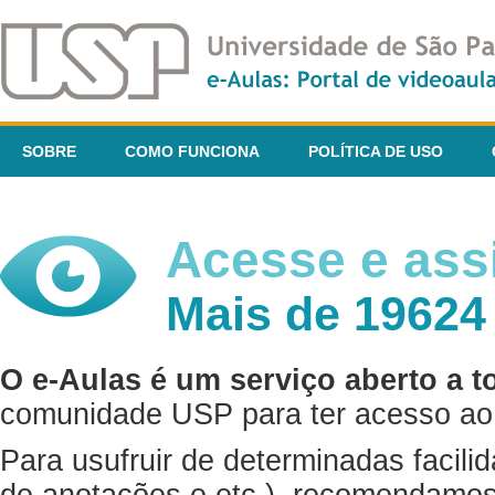
SOBRE
COMO FUNCIONA
POLÍTICA DE USO
Acesse e assi
Mais de 19624
O e-Aulas é um serviço aberto a t
comunidade USP para ter acesso ao 
Para usufruir de determinadas facili