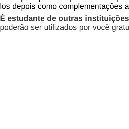
los depois como complementações a
É estudante de outras instituiçõe
poderão ser utilizados por você gra