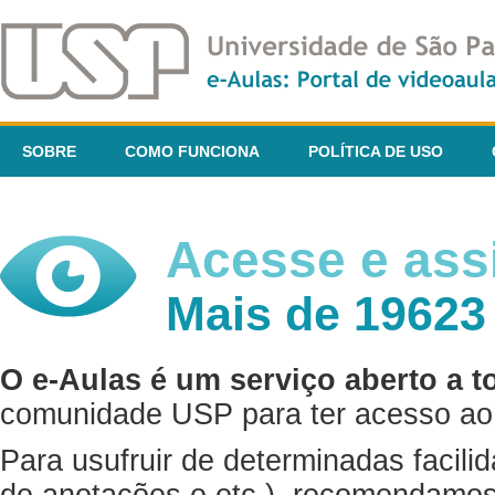
SOBRE
COMO FUNCIONA
POLÍTICA DE USO
Acesse e assi
Mais de 19623
O e-Aulas é um serviço aberto a t
comunidade USP para ter acesso ao 
Para usufruir de determinadas facili