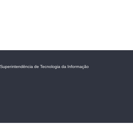
Superintendência de Tecnologia da Informação