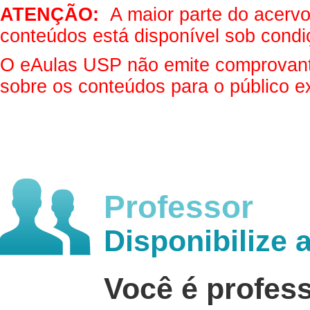
ATENÇÃO:
A maior parte do acervo 
conteúdos está disponível sob condi
O eAulas USP não emite comprovantes
sobre os conteúdos para o público e
Professor
Disponibilize 
Você é profes