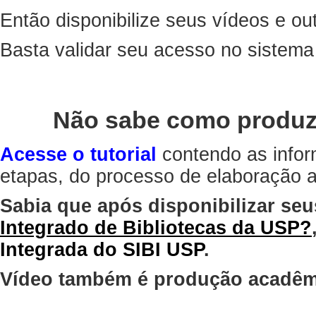
Então disponibilize seus vídeos e out
Basta validar seu acesso no sistem
Não sabe como produz
Acesse o tutorial
contendo as infor
etapas, do processo de elaboração at
Sabia que após disponibilizar seu
Integrado de Bibliotecas da USP?
Integrada do SIBI USP
.
Vídeo também é produção acadêm