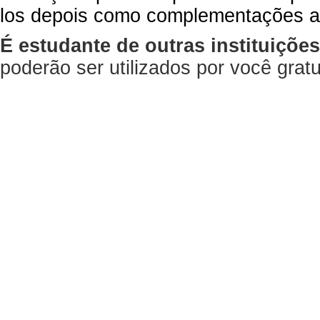
los depois como complementações a
É estudante de outras instituiçõe
poderão ser utilizados por você gra