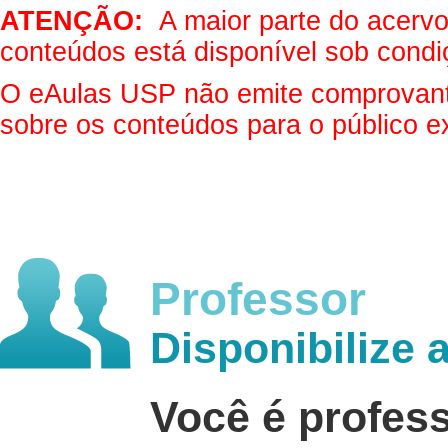
ATENÇÃO:
A maior parte do acervo 
conteúdos está disponível sob condi
O eAulas USP não emite comprovantes
sobre os conteúdos para o público e
Professor
Disponibilize 
Você é profes