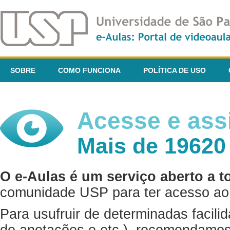
SOBRE
COMO FUNCIONA
POLÍTICA DE USO
Acesse e assi
Mais de 19620
O e-Aulas é um serviço aberto a t
comunidade USP para ter acesso ao 
Para usufruir de determinadas facili