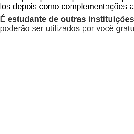
los depois como complementações a
É estudante de outras instituiçõe
poderão ser utilizados por você gra