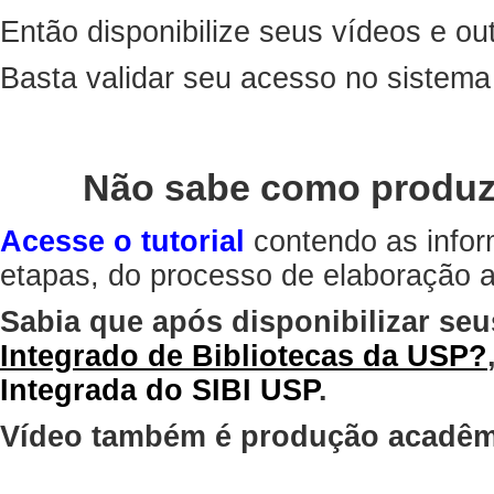
Então disponibilize seus vídeos e out
Basta validar seu acesso no sistem
Não sabe como produz
Acesse o tutorial
contendo as infor
etapas, do processo de elaboração at
Sabia que após disponibilizar seu
Integrado de Bibliotecas da USP?
Integrada do SIBI USP
.
Vídeo também é produção acadêm