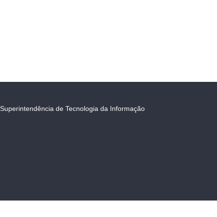
Superintendência de Tecnologia da Informação