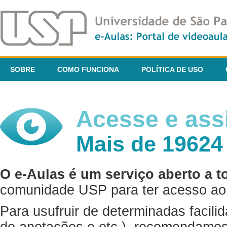
SOBRE
COMO FUNCIONA
POLÍTICA DE USO
Acesse e assi
Mais de 19624
O e-Aulas é um serviço aberto a t
comunidade USP para ter acesso ao 
Para usufruir de determinadas facili