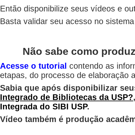
Então disponibilize seus vídeos e out
Basta validar seu acesso no sistem
Não sabe como produz
Acesse o tutorial
contendo as infor
etapas, do processo de elaboração at
Sabia que após disponibilizar seu
Integrado de Bibliotecas da USP?
Integrada do SIBI USP
.
Vídeo também é produção acadêm