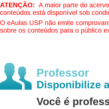
ATENÇÃO:
A maior parte do acervo 
conteúdos está disponível sob condi
O eAulas USP não emite comprovantes
sobre os conteúdos para o público e
Professor
Disponibilize 
Você é profes