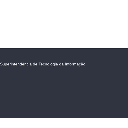
Superintendência de Tecnologia da Informação