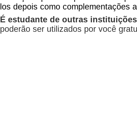
los depois como complementações a
É estudante de outras instituiçõe
poderão ser utilizados por você gra